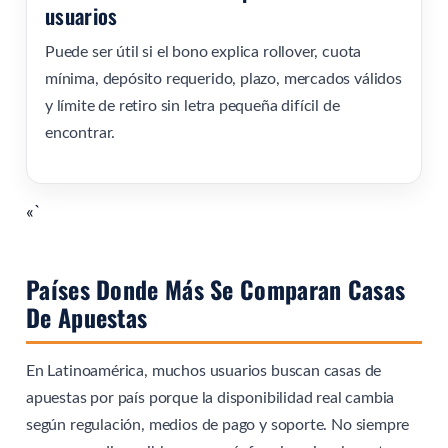
usuarios
Puede ser útil si el bono explica rollover, cuota
mínima, depósito requerido, plazo, mercados válidos
y límite de retiro sin letra pequeña difícil de
encontrar.
«`
Países Donde Más Se Comparan Casas
De Apuestas
En Latinoamérica, muchos usuarios buscan casas de
apuestas por país porque la disponibilidad real cambia
según regulación, medios de pago y soporte. No siempre