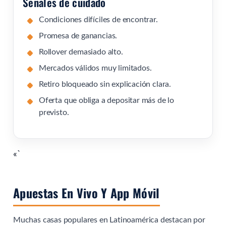
Señales de cuidado
Condiciones difíciles de encontrar.
Promesa de ganancias.
Rollover demasiado alto.
Mercados válidos muy limitados.
Retiro bloqueado sin explicación clara.
Oferta que obliga a depositar más de lo
previsto.
«`
Apuestas En Vivo Y App Móvil
Muchas casas populares en Latinoamérica destacan por