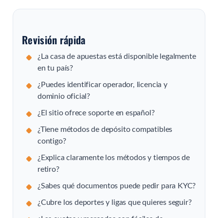
Revisión rápida
¿La casa de apuestas está disponible legalmente
en tu país?
¿Puedes identificar operador, licencia y
dominio oficial?
¿El sitio ofrece soporte en español?
¿Tiene métodos de depósito compatibles
contigo?
¿Explica claramente los métodos y tiempos de
retiro?
¿Sabes qué documentos puede pedir para KYC?
¿Cubre los deportes y ligas que quieres seguir?