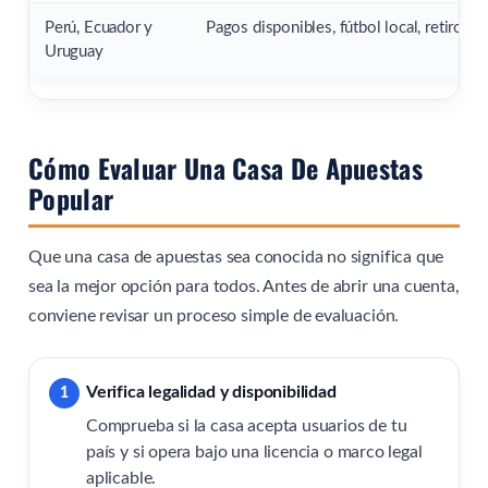
Perú, Ecuador y
Pagos disponibles, fútbol local, retiros 
Uruguay
Cómo Evaluar Una Casa De Apuestas
Popular
Que una casa de apuestas sea conocida no significa que
sea la mejor opción para todos. Antes de abrir una cuenta,
conviene revisar un proceso simple de evaluación.
Verifica legalidad y disponibilidad
Comprueba si la casa acepta usuarios de tu
país y si opera bajo una licencia o marco legal
aplicable.