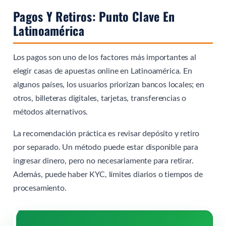
Pagos Y Retiros: Punto Clave En
Latinoamérica
Los pagos son uno de los factores más importantes al
elegir casas de apuestas online en Latinoamérica. En
algunos países, los usuarios priorizan bancos locales; en
otros, billeteras digitales, tarjetas, transferencias o
métodos alternativos.
La recomendación práctica es revisar depósito y retiro
por separado. Un método puede estar disponible para
ingresar dinero, pero no necesariamente para retirar.
Además, puede haber KYC, límites diarios o tiempos de
procesamiento.