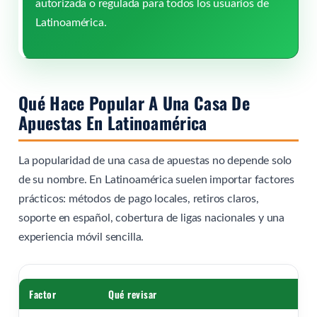
autorizada o regulada para todos los usuarios de
Latinoamérica.
Qué Hace Popular A Una Casa De
Apuestas En Latinoamérica
La popularidad de una casa de apuestas no depende solo
de su nombre. En Latinoamérica suelen importar factores
prácticos: métodos de pago locales, retiros claros,
soporte en español, cobertura de ligas nacionales y una
experiencia móvil sencilla.
Factor
Qué revisar