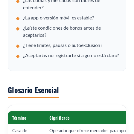
¿Las cuotas y mercados son fáciles de
entender?
¿La app o versión móvil es estable?
¿Leíste condiciones de bonos antes de
aceptarlos?
¿Tiene límites, pausas o autoexclusión?
¿Aceptarías no registrarte si algo no está claro?
Glosario Esencial
Término
Significado
Casa de
Operador que ofrece mercados para apostar