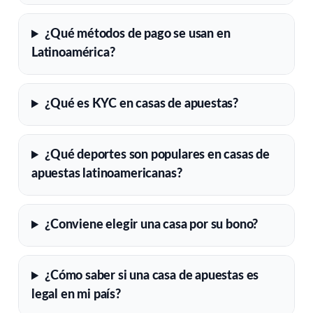
¿Qué métodos de pago se usan en
Latinoamérica?
¿Qué es KYC en casas de apuestas?
¿Qué deportes son populares en casas de
apuestas latinoamericanas?
¿Conviene elegir una casa por su bono?
¿Cómo saber si una casa de apuestas es
legal en mi país?