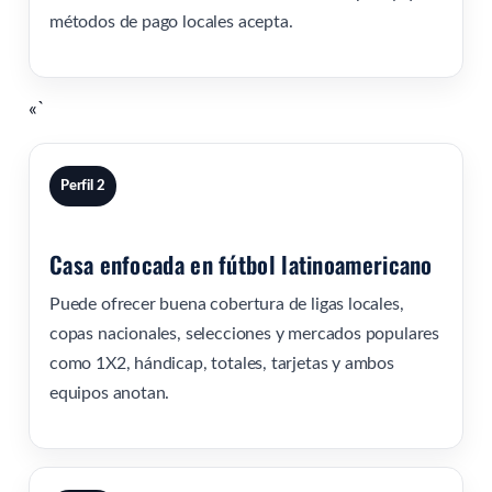
métodos de pago locales acepta.
«`
Perfil 2
Casa enfocada en fútbol latinoamericano
Puede ofrecer buena cobertura de ligas locales,
copas nacionales, selecciones y mercados populares
como 1X2, hándicap, totales, tarjetas y ambos
equipos anotan.