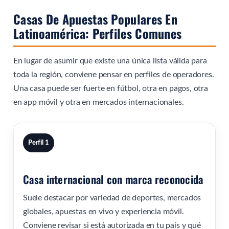
Casas De Apuestas Populares En
Latinoamérica: Perfiles Comunes
En lugar de asumir que existe una única lista válida para
toda la región, conviene pensar en perfiles de operadores.
Una casa puede ser fuerte en fútbol, otra en pagos, otra
en app móvil y otra en mercados internacionales.
Perfil 1
Casa internacional con marca reconocida
Suele destacar por variedad de deportes, mercados
globales, apuestas en vivo y experiencia móvil.
Conviene revisar si está autorizada en tu país y qué