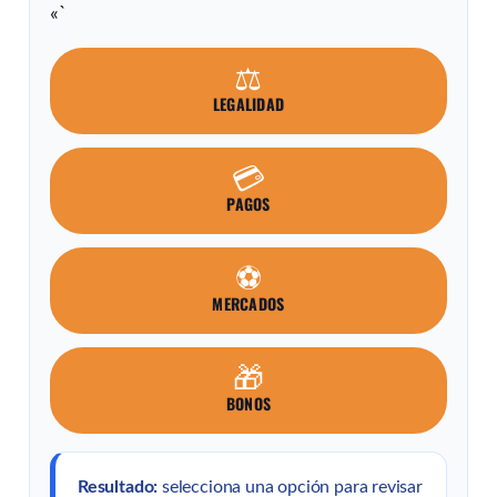
«`
⚖️
LEGALIDAD
💳
PAGOS
⚽
MERCADOS
🎁
BONOS
Resultado:
selecciona una opción para revisar