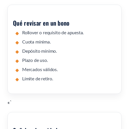
Qué revisar en un bono
Rollover o requisito de apuesta.
Cuota mínima.
Depósito mínimo.
Plazo de uso.
Mercados válidos.
Límite de retiro.
«`