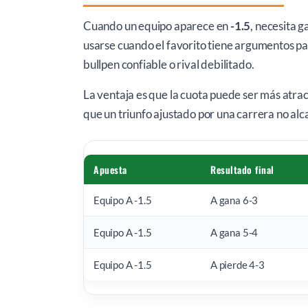
Cuando un equipo aparece en
-1.5
, necesita 
usarse cuando el favorito tiene argumentos pa
bullpen confiable o rival debilitado.
La ventaja es que la cuota puede ser más atrac
que un triunfo ajustado por una carrera no alc
Apuesta
Resultado final
Equipo A -1.5
A gana 6-3
Equipo A -1.5
A gana 5-4
Equipo A -1.5
A pierde 4-3