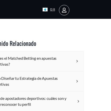
GLB
AR
nido Relacionado
es el Matched Betting en apuestas
tivas?
Diseñar tu Estrategia de Apuestas
tivas
 de apostadores deportivos: cuáles son y
reconocer tu perfil