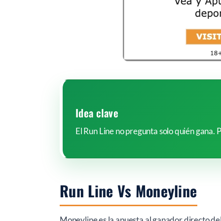
Idea clave
El Run Line no pregunta solo quién gana. 
Run Line Vs Moneyline
Moneyline es la apuesta al ganador directo de