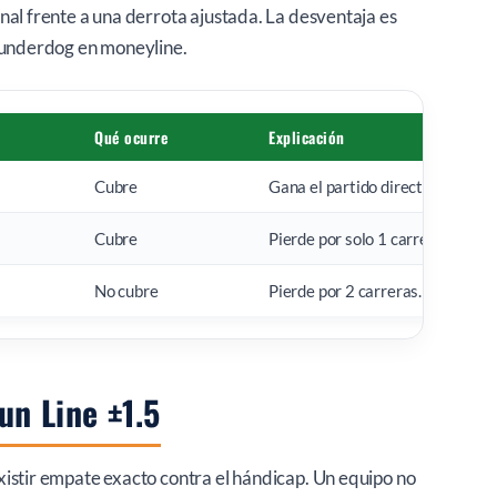
nal frente a una derrota ajustada. La desventaja es
l underdog en moneyline.
Qué ocurre
Explicación
Cubre
Gana el partido directamente.
Cubre
Pierde por solo 1 carrera.
No cubre
Pierde por 2 carreras.
un Line ±1.5
xistir empate exacto contra el hándicap. Un equipo no