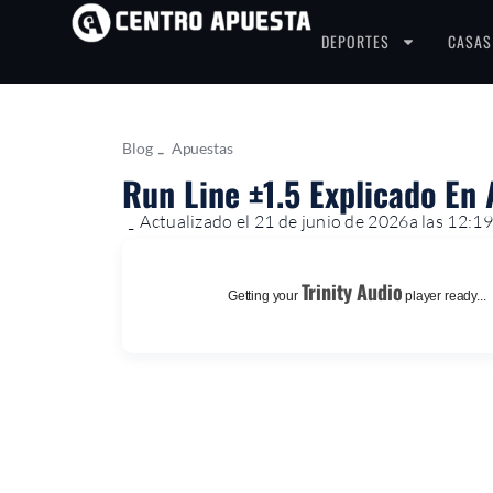
DEPORTES
CASAS
Blog
-
Apuestas
Run Line ±1.5 Explicado En
Actualizado el 21 de junio de 2026
a las 12:1
-
Trinity Audio
Getting your
player ready...