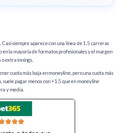
l. Casi siempre aparece con una línea de 1.5 carreras
 en la mayoría de formatos profesionales y el margen
o extra innings.
 tener cuota más baja en moneyline, pero una cuota más
bio, suele pagar menos con +1.5 que en moneyline
era y media.