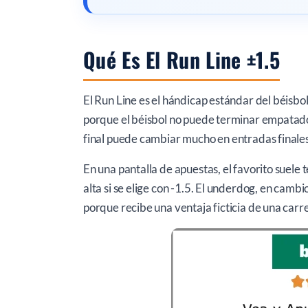
Qué Es El Run Line ±1.5
El Run Line es el hándicap estándar del béisbo
porque el béisbol no puede terminar empatado
final puede cambiar mucho en entradas finales 
En una pantalla de apuestas, el favorito suele
alta si se elige con -1.5. El underdog, en cam
porque recibe una ventaja ficticia de una carr