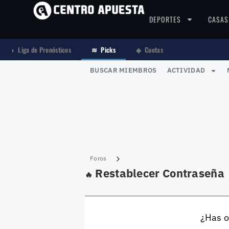
DEPORTES
CASAS
◑
Liga de Pronósticos
≋
Picks
◈
Cuotas
BUSCAR MIEMBROS
ACTIVIDAD
Foros
Restablecer Contraseña
¿Has o