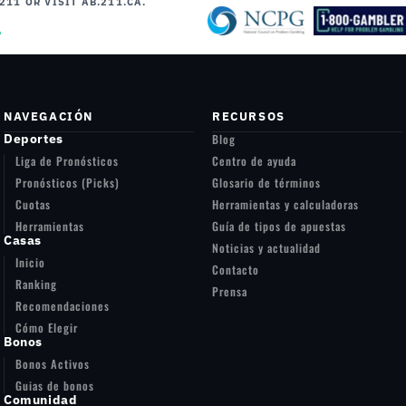
211 OR VISIT AB.211.CA.
NAVEGACIÓN
RECURSOS
Deportes
Blog
Liga de Pronósticos
Centro de ayuda
Pronósticos (Picks)
Glosario de términos
Cuotas
Herramientas y calculadoras
Herramientas
Guía de tipos de apuestas
Casas
Noticias y actualidad
Inicio
Contacto
Ranking
Prensa
Recomendaciones
Cómo Elegir
Bonos
Bonos Activos
Guias de bonos
Comunidad