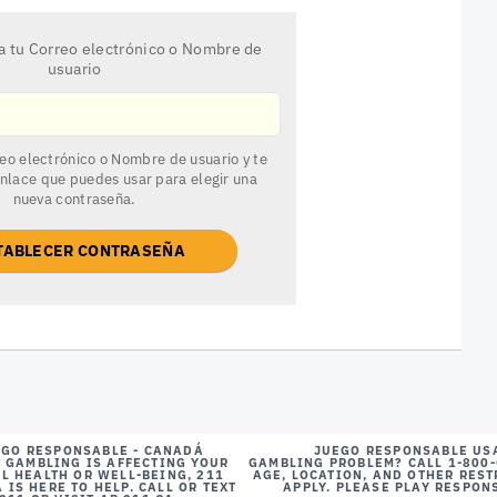
ta tu Correo electrónico o Nombre de
usuario
eo electrónico o Nombre de usuario y te
nlace que puedes usar para elegir una
nueva contraseña.
EGO RESPONSABLE - CANADÁ
JUEGO RESPONSABLE US
F GAMBLING IS AFFECTING YOUR
GAMBLING PROBLEM? CALL 1-800
L HEALTH OR WELL-BEING, 211
AGE, LOCATION, AND OTHER REST
 IS HERE TO HELP. CALL OR TEXT
APPLY. PLEASE PLAY RESPON