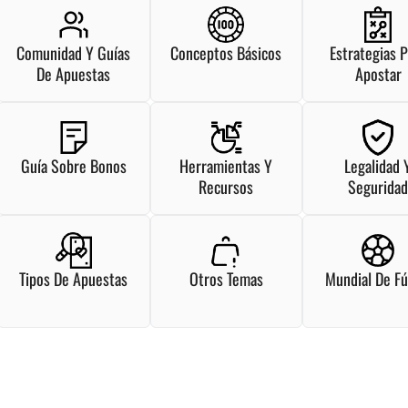
Comunidad Y Guías
Conceptos Básicos
Estrategias 
De Apuestas
Apostar
Guía Sobre Bonos
Herramientas Y
Legalidad 
Recursos
Segurida
Tipos De Apuestas
Otros Temas
Mundial De Fú