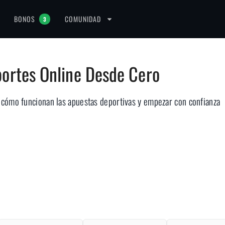
BONOS
COMUNIDAD
3
ortes Online Desde Cero
 cómo funcionan las apuestas deportivas y empezar con confianza