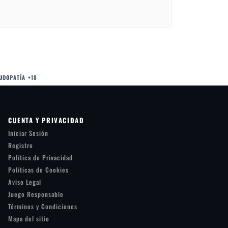
UDOPATÍA +18
CUENTA Y PRIVACIDAD
Iniciar Sesión
Registro
Política de Privacidad
Políticas de Cookies
Aviso Legal
Juego Responsable
Términos y Condiciones
Mapa del sitio