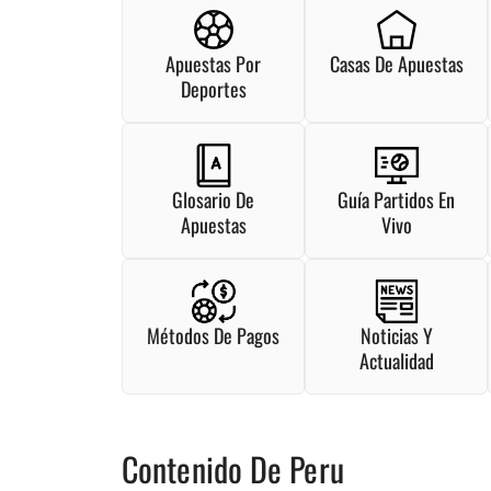
Apuestas Por
Casas De Apuestas
Deportes
Glosario De
Guía Partidos En
Apuestas
Vivo
Métodos De Pagos
Noticias Y
Actualidad
Contenido De Peru