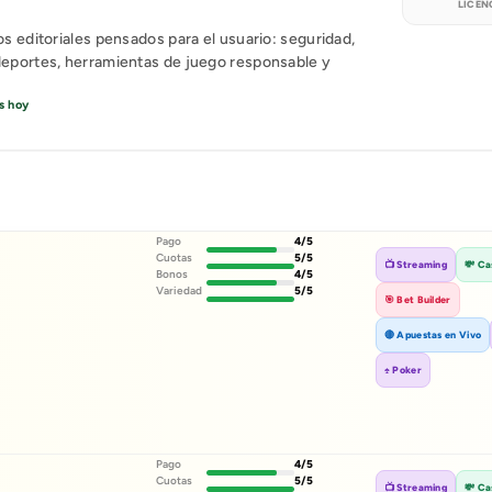
LICEN
os editoriales pensados para el usuario: seguridad,
 deportes, herramientas de juego responsable y
s hoy
Pago
4/5
Cuotas
5/5
📺 Streaming
💸 Ca
Bonos
4/5
Variedad
5/5
🎯 Bet Builder
🔴 Apuestas en Vivo
♠️ Poker
Pago
4/5
Cuotas
5/5
📺 Streaming
💸 Ca