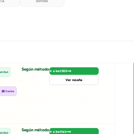
CIA
(BET365)
Según método
Ir a
bet365
sh Out
Ver reseña
🎰 Casino
Según método
Ir a
betfair
sh Out