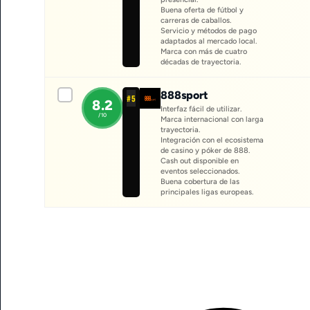
Buena oferta de fútbol y
carreras de caballos.
Servicio y métodos de pago
adaptados al mercado local.
Marca con más de cuatro
décadas de trayectoria.
888sport
8.2
Interfaz fácil de utilizar.
/10
Marca internacional con larga
trayectoria.
Integración con el ecosistema
de casino y póker de 888.
Cash out disponible en
eventos seleccionados.
Buena cobertura de las
principales ligas europeas.