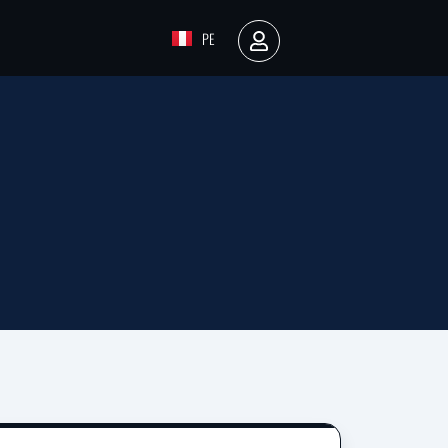
PE
GLB