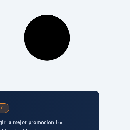
RÚ
Los
gir la mejor promoción