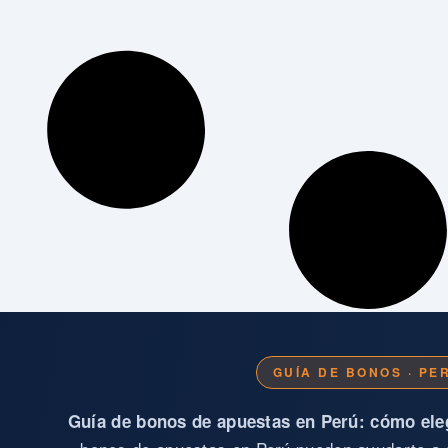
GUÍA DE BONOS · PE
Guía de bonos de apuestas en Perú: cómo ele