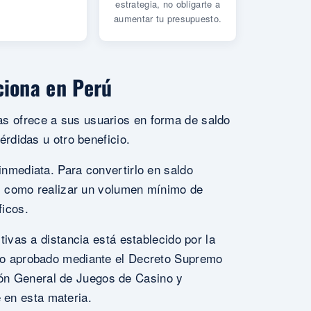
estrategia, no obligarte a
aumentar tu presupuesto.
ciona en Perú
s ofrece a sus usuarios en forma de saldo
érdidas u otro beneficio.
nmediata. Para convertirlo en saldo
s, como realizar un volumen mínimo de
ficos.
tivas a distancia está establecido por la
to aprobado mediante el Decreto Supremo
n General de Juegos de Casino y
en esta materia.