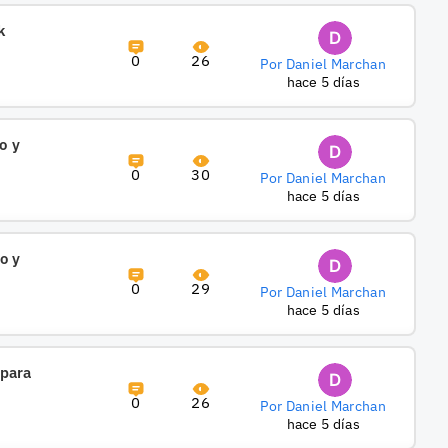
k
0
26
Por Daniel Marchan
hace 5 días
o y
0
30
Por Daniel Marchan
hace 5 días
o y
0
29
Por Daniel Marchan
hace 5 días
 para
0
26
Por Daniel Marchan
hace 5 días