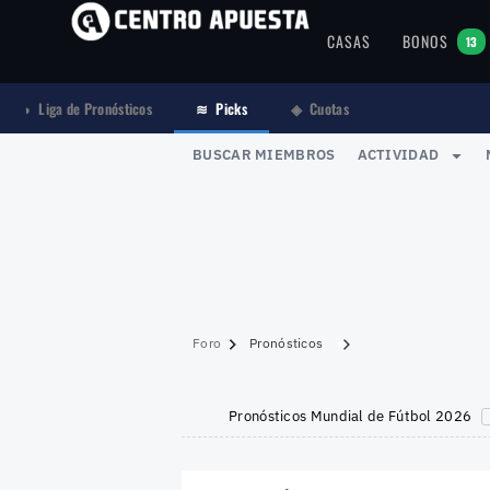
CASAS
BONOS
13
◑
Liga de Pronósticos
≋
Picks
◈
Cuotas
BUSCAR MIEMBROS
ACTIVIDAD
Pronósticos
Pronósticos Mundial de Fútbol 2026