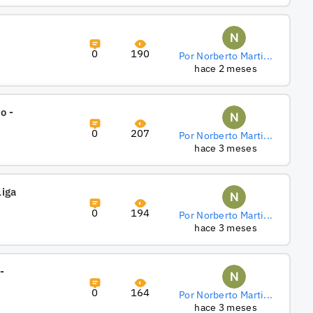
0
190
Por Norberto Marti...
hace 2 meses
o -
0
207
Por Norberto Marti...
hace 3 meses
Liga
0
194
Por Norberto Marti...
hace 3 meses
-
0
164
Por Norberto Marti...
hace 3 meses