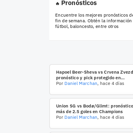
Pronósticos
Encuentre los mejores pronósticos d
fin de semana. Obtén la información
fútbol, baloncesto, entre otros
Hapoel Beer-Sheva vs Crvena Zvezd
pronóstico y pick protegido en
Champions
Por
Daniel Marchan
, hace 4 días
Union SG vs Bodø/Glimt: pronóstic
más de 2.5 goles en Champions
Por
Daniel Marchan
, hace 4 días