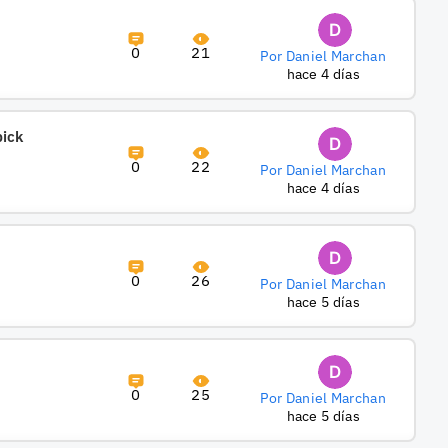
0
21
Por Daniel Marchan
hace 4 días
pick
0
22
Por Daniel Marchan
hace 4 días
0
26
Por Daniel Marchan
hace 5 días
0
25
Por Daniel Marchan
hace 5 días