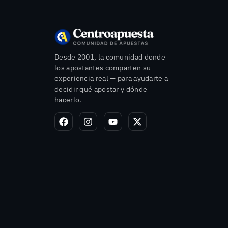
Desde 2001, la comunidad donde
los apostantes comparten su
experiencia real — para ayudarte a
decidir qué apostar y dónde
hacerlo.