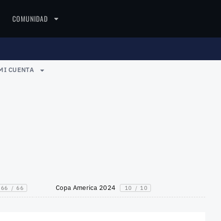
COMUNIDAD
MI CUENTA
Copa America 2024
66
/
66
10
/
10