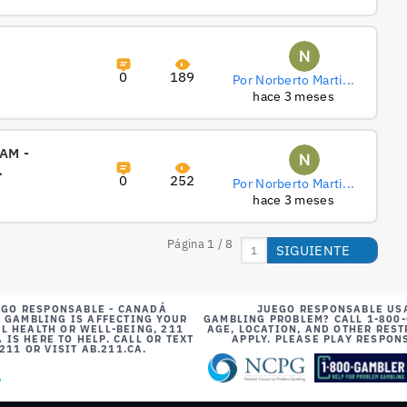
0
189
Por Norberto Marti...
hace 3 meses
NAM -
0
252
Por Norberto Marti...
hace 3 meses
Página 1 / 8
SIGUIENTE
EGO RESPONSABLE - CANADÁ
JUEGO RESPONSABLE US
F GAMBLING IS AFFECTING YOUR
GAMBLING PROBLEM? CALL 1-800
L HEALTH OR WELL-BEING, 211
AGE, LOCATION, AND OTHER REST
 IS HERE TO HELP. CALL OR TEXT
APPLY. PLEASE PLAY RESPON
211 OR VISIT AB.211.CA.