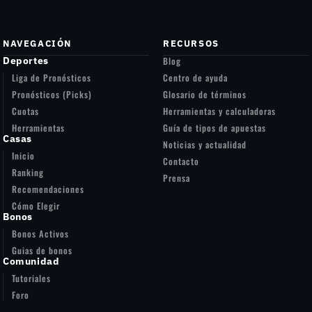
NAVEGACIÓN
RECURSOS
Deportes
Blog
Liga de Pronósticos
Centro de ayuda
Pronósticos (Picks)
Glosario de términos
Cuotas
Herramientas y calculadoras
Herramientas
Guía de tipos de apuestas
Casas
Noticias y actualidad
Inicio
Contacto
Ranking
Prensa
Recomendaciones
Cómo Elegir
Bonos
Bonos Activos
Guias de bonos
Comunidad
Tutoriales
Foro