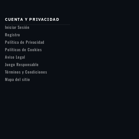
CUENTA Y PRIVACIDAD
Iniciar Sesión
Registro
Política de Privacidad
Políticas de Cookies
Aviso Legal
Juego Responsable
Términos y Condiciones
Mapa del sitio