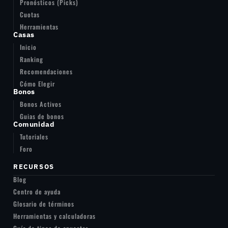
Pronósticos (Picks)
Cuotas
Herramientas
Casas
Inicio
Ranking
Recomendaciones
Cómo Elegir
Bonos
Bonos Activos
Guias de bonos
Comunidad
Tutoriales
Foro
RECURSOS
Blog
Centro de ayuda
Glosario de términos
Herramientas y calculadoras