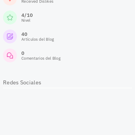
Received Dislikes
4/10
Nivel
40
Artículos del Blog
0
Comentarios del Blog
Redes Sociales