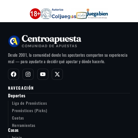
Desde 2001, la comunidad donde los apostantes comparten su experiencia
real — para ayudarte a decidir qué apostar y dónde hacerlo.
NAVEGACIÓN
Deportes
Liga de Pronósticos
Pronósticos (Picks)
Cuotas
Herramientas
Casas
Inicio