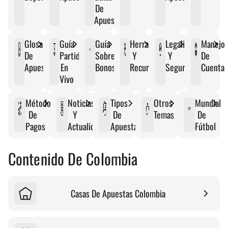
De
Apuestas
Glosario
Guía
Guía
Herramientas
Legalidad
Manejo
De
Partidos
Sobre
Y
Y
De
Apuestas
En
Bonos
Recursos
Seguridad
Cuenta
Vivo
Métodos
Noticias
Tipos
Otros
Mundial
De
Y
De
Temas
De
Pagos
Actualidad
Apuestas
Fútbol
Contenido De Colombia
Casas De Apuestas Colombia