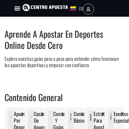
CO
GLB
Aprende A Apostar En Deportes
Online Desde Cero
Explora nuestras guías paso a paso para entender cómo funcionan
las apuestas deportivas y empezar con confianza
Contenido General
Apuestas
Casas
Comunidad
Conceptos
Estrategias
Eventos
Por
De
Y
Básicos
Para
Especia
Deportes
Apuestas
Guías
Apostar