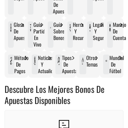
De
Apuestas
Glosario
Guía
Guía
Herramientas
Legalidad
Manejo
De
Partidos
Sobre
Y
Y
De
Apuestas
En
Bonos
Recursos
Seguridad
Cuenta
Vivo
Métodos
Noticias
Tipos
Otros
Mundial
De
Y
De
Temas
De
Pagos
Actualidad
Apuestas
Fútbol
Descubre Los Mejores Bonos De
Apuestas Disponibles