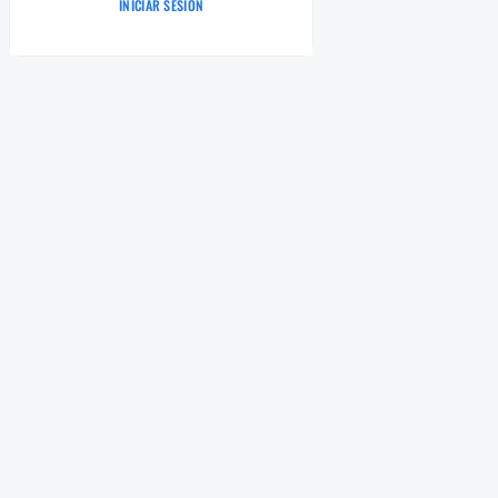
INICIAR SESIÓN