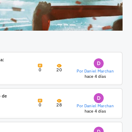
a:
0
20
Por Daniel Marchan
hace 4 días
o de
0
28
Por Daniel Marchan
hace 4 días