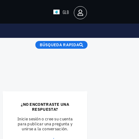
GLB
AR
BÚSQUEDA RAPIDA
¿NO ENCONTRASTE UNA
RESPUESTA?
Inicie sesión o cree su cuenta
para publicar una pregunta y
unirse a la conversación.