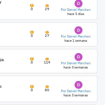
y
0
29
Por Daniel Marchan
hace 5 días
0
27
Por Daniel Marchan
hace 1 semana
026
0
119
Por Daniel Marchan
hace 3 semanas
l
0
80
Por Daniel Marchan
hace 3 semanas