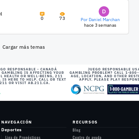
l
0
73
Por Daniel Marchan
hace 3 semanas
Cargar más temas
EGO RESPONSABLE - CANADÁ
JUEGO RESPONSABLE US
F GAMBLING IS AFFECTING YOUR
GAMBLING PROBLEM? CALL 1-800
L HEALTH OR WELL-BEING, 211
AGE, LOCATION, AND OTHER REST
 IS HERE TO HELP. CALL OR TEXT
APPLY. PLEASE PLAY RESPON
211 OR VISIT AB.211.CA.
NAVEGACIÓN
RECURSOS
Deportes
Blog
Liga de Pronósticos
Centro de ayuda