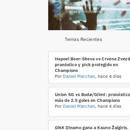
Debates deportivos
Trivias y concursos
Temas Recientes
Hapoel Beer-Sheva vs Crvena Zvezd
pronóstico y pick protegido en
Champions
Por
Daniel Marchan
, hace 4 días
Union SG vs Bodø/Glimt: pronóstic
más de 2.5 goles en Champions
Por
Daniel Marchan
, hace 4 días
GNK Dinamo gana a Kauno Žalgiris.