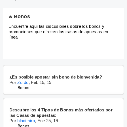
Bonos
Encuentre aquí las discusiones sobre los bonos y
promociones que ofrecen las casas de apuestas en
línea
¿Es posible apostar sin bono de bienvenida?
Por
Zurdo
, Feb 15, 19
Bonos
Descubre los 4 Tipos de Bonos más ofertados por
las Casas de apuestas:
Por
bladimiro
, Ene 25, 19
Bonos