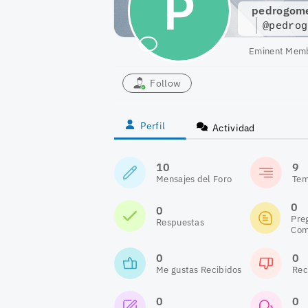
pedrogom
@pedrog
Eminent Mem
Follow
Perfil
Actividad
10
9
Mensajes del Foro
Te
0
0
Pre
Respuestas
Com
0
0
Me gustas Recibidos
Rec
0
0