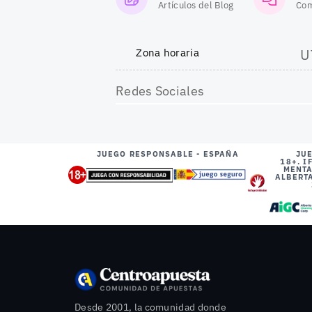
Artículos del Blog
Com
U
Zona horaria
Redes Sociales
JUEGO RESPONSABLE - ESPAÑA
JU
18+. I
MENTA
ALBERTA
Desde 2001, la comunidad donde