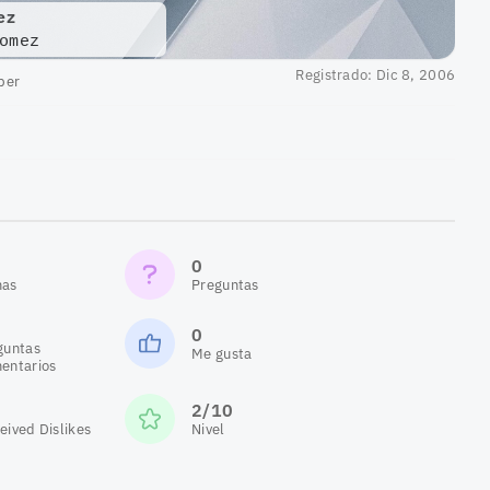
ez
omez
Registrado: Dic 8, 2006
ber
0
mas
Preguntas
0
guntas
Me gusta
entarios
2/10
eived Dislikes
Nivel