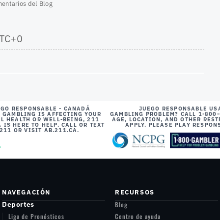
entarios del Blog
TC+0
EGO RESPONSABLE - CANADÁ
JUEGO RESPONSABLE US
F GAMBLING IS AFFECTING YOUR
GAMBLING PROBLEM? CALL 1-800
L HEALTH OR WELL-BEING, 211
AGE, LOCATION, AND OTHER REST
 IS HERE TO HELP. CALL OR TEXT
APPLY. PLEASE PLAY RESPON
211 OR VISIT AB.211.CA.
NAVEGACIÓN
RECURSOS
Deportes
Blog
Liga de Pronósticos
Centro de ayuda