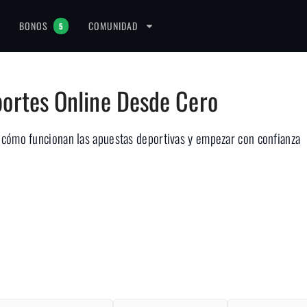
BONOS
COMUNIDAD
5
ortes Online Desde Cero
 cómo funcionan las apuestas deportivas y empezar con confianza