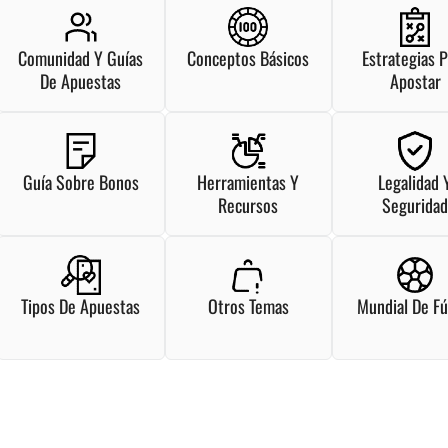
Comunidad Y Guías
Conceptos Básicos
Estrategias 
De Apuestas
Apostar
Guía Sobre Bonos
Herramientas Y
Legalidad 
Recursos
Segurida
Tipos De Apuestas
Otros Temas
Mundial De Fú