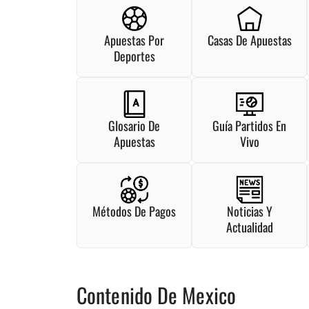
Apuestas Por
Casas De Apuestas
Deportes
Glosario De
Guía Partidos En
Apuestas
Vivo
Métodos De Pagos
Noticias Y
Actualidad
Contenido De Mexico