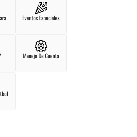
Para
Eventos Especiales
Y
Manejo De Cuenta
d
tbol