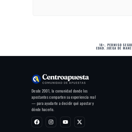
18+, PERMISO SEGO
EDAD. JUEGA DE MANE
Desde 2001, la comunidad donde los
apostantes comparten su experiencia real
— para ayudarte a decidir qué apostar y
dónde hacerlo.