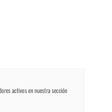
dores activos en nuestra sección