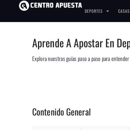
DEPORTES
CASAS
Aprende A Apostar En Dep
Explora nuestras guías paso a paso para entender
Contenido General