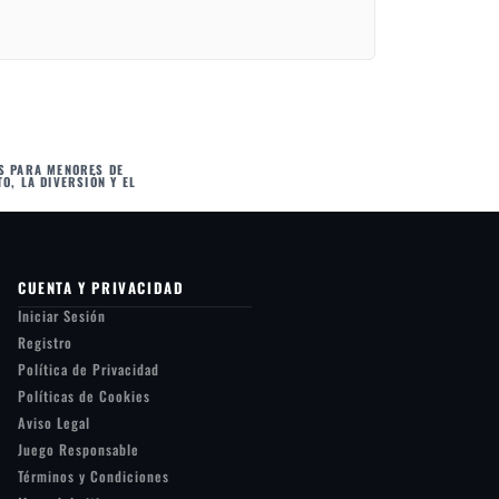
OS PARA MENORES DE
O, LA DIVERSIÓN Y EL
CUENTA Y PRIVACIDAD
Iniciar Sesión
Registro
Política de Privacidad
Políticas de Cookies
Aviso Legal
Juego Responsable
Términos y Condiciones