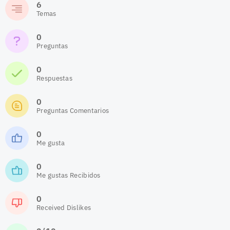
6
Temas
0
Preguntas
0
Respuestas
0
Preguntas Comentarios
0
Me gusta
0
Me gustas Recibidos
0
Received Dislikes