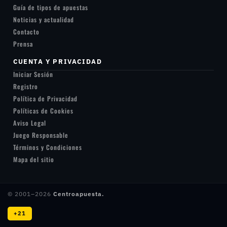
Guía de tipos de apuestas
Noticias y actualidad
Contacto
Prensa
CUENTA Y PRIVACIDAD
Iniciar Sesión
Registro
Política de Privacidad
Políticas de Cookies
Aviso Legal
Juego Responsable
Términos y Condiciones
Mapa del sitio
© 2001–2026
Centroapuesta.
+21