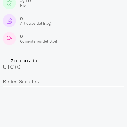
2/10
Nivel
0
Artículos del Blog
0
Comentarios del Blog
Zona horaria
UTC+0
Redes Sociales