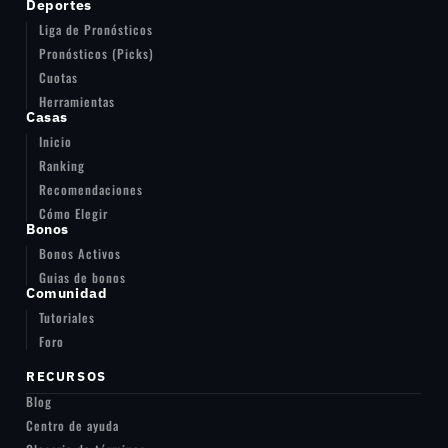
Deportes
Liga de Pronósticos
Pronósticos (Picks)
Cuotas
Herramientas
Casas
Inicio
Ranking
Recomendaciones
Cómo Elegir
Bonos
Bonos Activos
Guias de bonos
Comunidad
Tutoriales
Foro
RECURSOS
Blog
Centro de ayuda