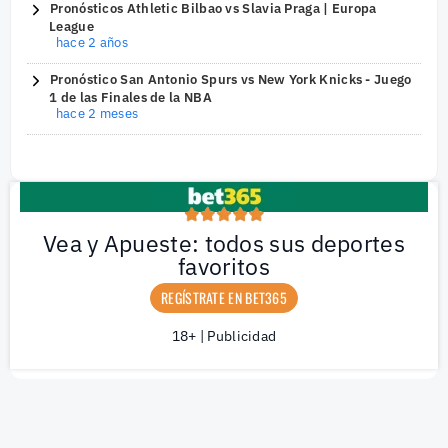
Pronósticos Athletic Bilbao vs Slavia Praga | Europa
League
hace 2 años
Pronóstico San Antonio Spurs vs New York Knicks - Juego
1 de las Finales de la NBA
hace 2 meses
Vea y Apueste: todos sus deportes
favoritos
REGÍSTRATE EN BET365
18+ | Publicidad