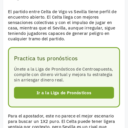
El partido entre Celta de Vigo vs Sevilla tiene perfil de
encuentro abierto. El Celta llega con mejores
sensaciones colectivas y con el impulso de jugar en
casa, mientras que el Sevilla, aunque irregular, sigue
teniendo jugadores capaces de generar peligro en
cualquier tramo del partido.
Practica tus pronósticos
Únete a la Liga de Pronósticos de Centroapuesta,
compite con dinero virtual y mejora tu estrategia
sin arriesgar dinero real.
Ir a la Liga de Pronósticos
Para el apostador, este no parece el mejor escenario
para buscar un 1X2 puro. El Celta puede tener ligera
ventaja por contexto, pero Sevilla es un rival que