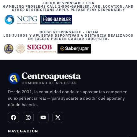
JUEGO RESPONSABLE USA
GAMBLING PROBLEM? CALL 1-800-GAMBLER. AGE, LOCATION, AND
OTHER RESTRICTIONS APPLY. PLEASE PLAY RESPONSIBLY
JUEGO RESPONSABLE · LATAM
LOS JUEGOS Y APUESTAS DEPORTIVAS A DISTANCIA REALIZADOS
EN EXCESO PUEDEN CAUSAR LUDOPATÍA.
Desde 2001, la comunidad donde los apostantes comparten
su experiencia real — para ayudarte a decidir qué apostar y
dónde hacerlo.
NAVEGACIÓN