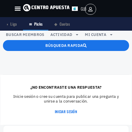
GLB
AR
◑
Liga
≋
Picks
◈
Cuotas
BUSCAR MIEMBROS
ACTIVIDAD
MI CUENTA
BÚSQUEDA RAPIDA
¿NO ENCONTRASTE UNA RESPUESTA?
Inicie sesión o cree su cuenta para publicar una pregunta y
unirse a la conversación.
INICIAR SESIÓN