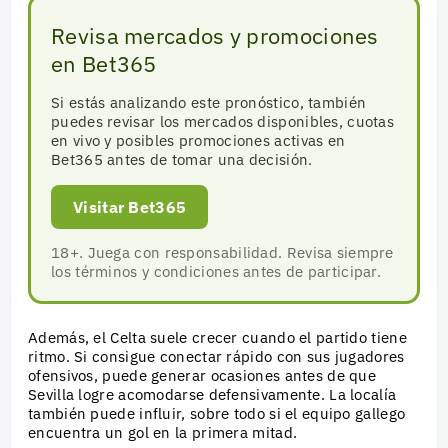
Revisa mercados y promociones
en Bet365
Si estás analizando este pronóstico, también
puedes revisar los mercados disponibles, cuotas
en vivo y posibles promociones activas en
Bet365 antes de tomar una decisión.
Visitar Bet365
18+. Juega con responsabilidad. Revisa siempre
los términos y condiciones antes de participar.
Además, el Celta suele crecer cuando el partido tiene
ritmo. Si consigue conectar rápido con sus jugadores
ofensivos, puede generar ocasiones antes de que
Sevilla logre acomodarse defensivamente. La localía
también puede influir, sobre todo si el equipo gallego
encuentra un gol en la primera mitad.