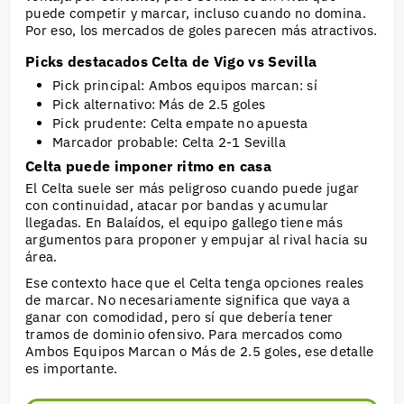
puede competir y marcar, incluso cuando no domina.
Por eso, los mercados de goles parecen más atractivos.
Picks destacados Celta de Vigo vs Sevilla
Pick principal: Ambos equipos marcan: sí
Pick alternativo: Más de 2.5 goles
Pick prudente: Celta empate no apuesta
Marcador probable: Celta 2-1 Sevilla
Celta puede imponer ritmo en casa
El Celta suele ser más peligroso cuando puede jugar
con continuidad, atacar por bandas y acumular
llegadas. En Balaídos, el equipo gallego tiene más
argumentos para proponer y empujar al rival hacia su
área.
Ese contexto hace que el Celta tenga opciones reales
de marcar. No necesariamente significa que vaya a
ganar con comodidad, pero sí que debería tener
tramos de dominio ofensivo. Para mercados como
Ambos Equipos Marcan o Más de 2.5 goles, ese detalle
es importante.