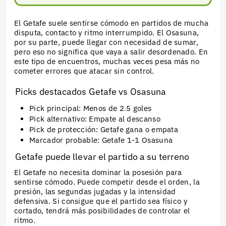
El Getafe suele sentirse cómodo en partidos de mucha
disputa, contacto y ritmo interrumpido. El Osasuna,
por su parte, puede llegar con necesidad de sumar,
pero eso no significa que vaya a salir desordenado. En
este tipo de encuentros, muchas veces pesa más no
cometer errores que atacar sin control.
Picks destacados Getafe vs Osasuna
Pick principal: Menos de 2.5 goles
Pick alternativo: Empate al descanso
Pick de protección: Getafe gana o empata
Marcador probable: Getafe 1-1 Osasuna
Getafe puede llevar el partido a su terreno
El Getafe no necesita dominar la posesión para
sentirse cómodo. Puede competir desde el orden, la
presión, las segundas jugadas y la intensidad
defensiva. Si consigue que el partido sea físico y
cortado, tendrá más posibilidades de controlar el
ritmo.