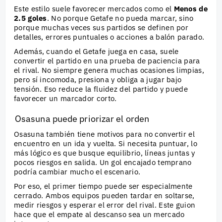
Este estilo suele favorecer mercados como el
Menos de
2.5 goles
. No porque Getafe no pueda marcar, sino
porque muchas veces sus partidos se definen por
detalles, errores puntuales o acciones a balón parado.
Además, cuando el Getafe juega en casa, suele
convertir el partido en una prueba de paciencia para
el rival. No siempre genera muchas ocasiones limpias,
pero sí incomoda, presiona y obliga a jugar bajo
tensión. Eso reduce la fluidez del partido y puede
favorecer un marcador corto.
Osasuna puede priorizar el orden
Osasuna también tiene motivos para no convertir el
encuentro en un ida y vuelta. Si necesita puntuar, lo
más lógico es que busque equilibrio, líneas juntas y
pocos riesgos en salida. Un gol encajado temprano
podría cambiar mucho el escenario.
Por eso, el primer tiempo puede ser especialmente
cerrado. Ambos equipos pueden tardar en soltarse,
medir riesgos y esperar el error del rival. Este guion
hace que el empate al descanso sea un mercado