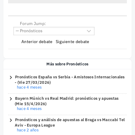
Forum Jump:
Anterior debate
Siguiente debate
Más sobre Pronósticos
Pronósticos España vs Serbia - Amistosos Internacionales
- (Vie 27/03/2026)
hace 4 meses
Bayern Múnich vs Real Madrid: pronósticos y apuestas
(Mie 15/4/2026)
hace 4 meses
Pronósticos y análisis de apuestas al Braga vs Maccabi Tel
Aviv - Europa League
hace 2 años