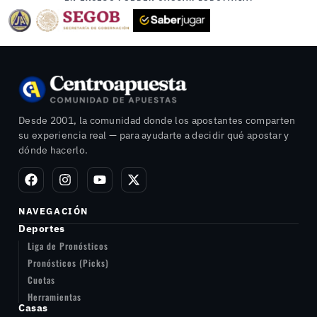
Desde 2001, la comunidad donde los apostantes comparten
su experiencia real — para ayudarte a decidir qué apostar y
dónde hacerlo.
NAVEGACIÓN
Deportes
Liga de Pronósticos
Pronósticos (Picks)
Cuotas
Herramientas
Casas