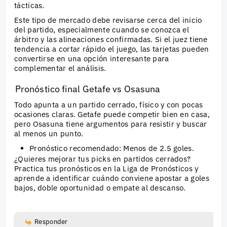
tácticas.
Este tipo de mercado debe revisarse cerca del inicio
del partido, especialmente cuando se conozca el
árbitro y las alineaciones confirmadas. Si el juez tiene
tendencia a cortar rápido el juego, las tarjetas pueden
convertirse en una opción interesante para
complementar el análisis.
Pronóstico final Getafe vs Osasuna
Todo apunta a un partido cerrado, físico y con pocas
ocasiones claras. Getafe puede competir bien en casa,
pero Osasuna tiene argumentos para resistir y buscar
al menos un punto.
Pronóstico recomendado: Menos de 2.5 goles.
¿Quieres mejorar tus picks en partidos cerrados?
Practica tus
pronósticos en la Liga de Pronósticos
y
aprende a identificar cuándo conviene apostar a goles
bajos, doble oportunidad o empate al descanso.
Responder