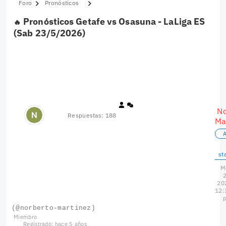
Pronósticos
Pronósticos Getafe vs Osasuna - LaLiga ES
(Sab 23/5/2026)
No
Respuestas: 188
Ma
st
M
2
20
12:
(@norberto-martinez)
Miembro
Registrado: hace 5 años