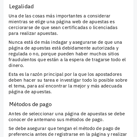
Legalidad
Una de las cosas más importantes a considerar
mientras se elige una página web de apuestas es
cerciorarse de que sean certificadas o licenciadas
para realizar apuestas.
Nunca está de más indagar y asegurarse de que una
página de apuestas está debidamente autorizada y
regulada o no, porque pueden haber muchos sitios
fraudulentos que están a la espera de tragarse todo el
dinero.
Esta es la razón principal por la que los apostadores
deben hacer su tarea e investigar todo lo posible sobre
el tema, para así encontrar la mejor y más adecuada
página de apuestas.
Métodos de pago
Antes de seleccionar una página de apuestas se debe
conocer de antemano sus métodos de pago.
Se debe asegurar que tengan el método de pago de
preferencia antes de registrarse en la página y realizar