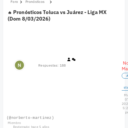
Pronósticos
Pronósticos Toluca vs Juárez - Liga MX
(Dom 8/03/2026)
No
Respuestas: 188
Ma
st
M
0
202
5:
p
(@norberto-martinez)
Miembro
Registrado: hace 5 años