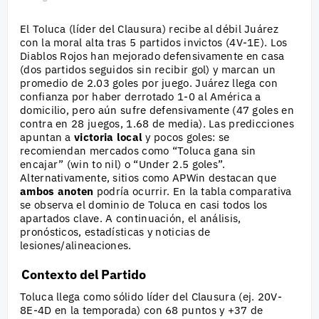
El Toluca (líder del Clausura) recibe al débil Juárez
con la moral alta tras 5 partidos invictos (4V-1E). Los
Diablos Rojos han mejorado defensivamente en casa
(dos partidos seguidos sin recibir gol) y marcan un
promedio de 2.03 goles por juego. Juárez llega con
confianza por haber derrotado 1-0 al América a
domicilio, pero aún sufre defensivamente (47 goles en
contra en 28 juegos, 1.68 de media). Las predicciones
apuntan a
victoria local
y pocos goles: se
recomiendan mercados como “Toluca gana sin
encajar” (win to nil) o “Under 2.5 goles”.
Alternativamente, sitios como APWin destacan que
ambos anoten
podría ocurrir. En la tabla comparativa
se observa el dominio de Toluca en casi todos los
apartados clave. A continuación, el análisis,
pronósticos, estadísticas y noticias de
lesiones/alineaciones.
Contexto del Partido
Toluca llega como sólido líder del Clausura (ej. 20V-
8E-4D en la temporada) con 68 puntos y +37 de