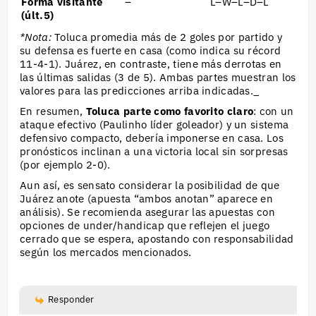
Forma visitante
–
L–W–L–D–L
(últ.5)
*Nota:
Toluca promedia más de 2 goles por partido y
su defensa es fuerte en casa (como indica su récord
11-4-1). Juárez, en contraste, tiene más derrotas en
las últimas salidas (3 de 5). Ambas partes muestran los
valores para las predicciones arriba indicadas._
En resumen,
Toluca parte como favorito claro
: con un
ataque efectivo (Paulinho líder goleador) y un sistema
defensivo compacto, debería imponerse en casa. Los
pronósticos inclinan a una victoria local sin sorpresas
(por ejemplo 2-0).
Aun así, es sensato considerar la posibilidad de que
Juárez anote (apuesta “ambos anotan” aparece en
análisis). Se recomienda asegurar las apuestas con
opciones de under/handicap que reflejen el juego
cerrado que se espera, apostando con responsabilidad
según los mercados mencionados.
Responder