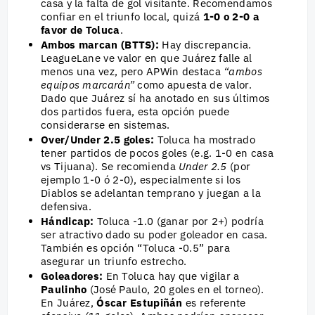
casa y la falta de gol visitante. Recomendamos
confiar en el triunfo local, quizá
1-0 o 2-0 a
favor de Toluca
.
Ambos marcan (BTTS):
Hay discrepancia.
LeagueLane ve valor en que Juárez falle al
menos una vez, pero APWin destaca
“ambos
equipos marcarán”
como apuesta de valor.
Dado que Juárez sí ha anotado en sus últimos
dos partidos fuera, esta opción puede
considerarse en sistemas.
Over/Under 2.5 goles:
Toluca ha mostrado
tener partidos de pocos goles (e.g. 1-0 en casa
vs Tijuana). Se recomienda
Under 2.5
(por
ejemplo 1-0 ó 2-0), especialmente si los
Diablos se adelantan temprano y juegan a la
defensiva.
Hándicap:
Toluca -1.0 (ganar por 2+) podría
ser atractivo dado su poder goleador en casa.
También es opción “Toluca -0.5” para
asegurar un triunfo estrecho.
Goleadores:
En Toluca hay que vigilar a
Paulinho
(José Paulo, 20 goles en el torneo).
En Juárez,
Óscar Estupiñán
es referente