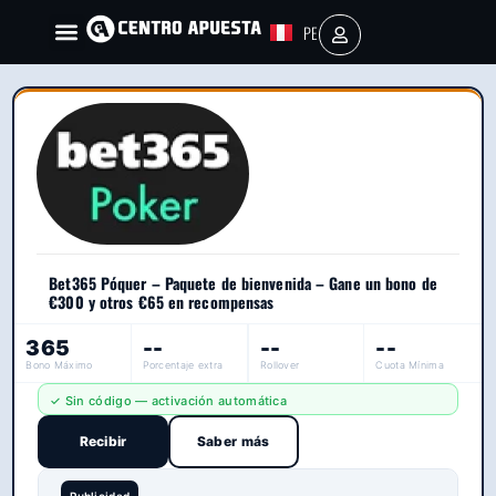
PE
GLB
Bet365 Póquer – Paquete de bienvenida – Gane un bono de
€300 y otros €65 en recompensas
365
--
--
--
Bono Máximo
Porcentaje extra
Rollover
Cuota Mínima
✓ Sin código — activación automática
Recibir
Saber más