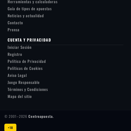
Herramientas y calculadoras
Guía de tipos de apuestas
Noticias y actualidad
Contacto
Prensa
CUENTA Y PRIVACIDAD
Iniciar Sesión
Registro
Política de Privacidad
Políticas de Cookies
Aviso Legal
Juego Responsable
Términos y Condiciones
Mapa del sitio
© 2001–2026
Centroapuesta.
+18