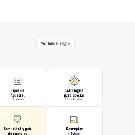
Ver todo el blog
Tipos de
Estrategias
Apuestas
para apostar
11 guías
12 artículos
Comunidad y guía
Conceptos
de apuestas
básicos