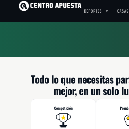
DEPORTES
CASAS
Todo lo que necesitas par
mejor, en un solo l
Competición
Pronó