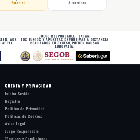
Esencial
8 términos
JUEGO RESPONSABLE · LATAM
LER. AGE,
LOS JUEGOS Y APUESTAS DEPORTIVAS A DISTANCIA
 APPLY.
REALIZADOS EN EXCESO PUEDEN CAUSAR
LUDOPATÍA.
CUENTA Y PRIVACIDAD
Iniciar Sesión
Registro
Política de Privacidad
Políticas de Cookies
Aviso Legal
Juego Responsable
Términos y Condiciones