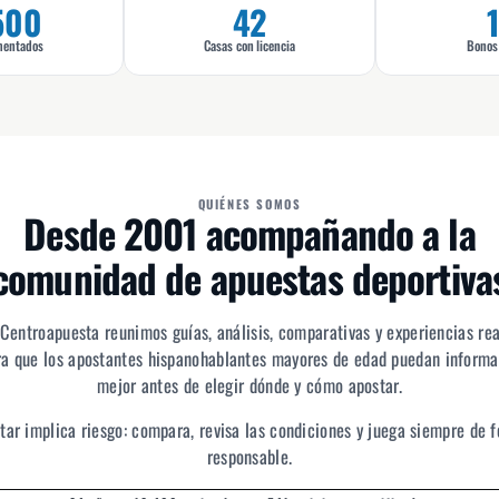
500
42
mentados
Casas con licencia
Bonos 
QUIÉNES SOMOS
Desde 2001 acompañando a la
comunidad de apuestas deportiva
Centroapuesta reunimos guías, análisis, comparativas y experiencias re
ra que los apostantes hispanohablantes mayores de edad puedan informa
mejor antes de elegir dónde y cómo apostar.
tar implica riesgo: compara, revisa las condiciones y juega siempre de 
responsable.