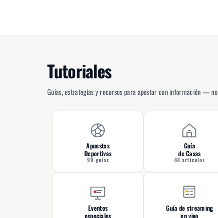
Tutoriales
Guías, estrategias y recursos para apostar con información — no
Apuestas
Guía
Deportivas
de Casas
99 guías
88 artículos
Eventos
Guía de streaming
especiales
en vivo