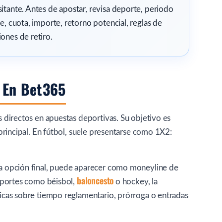
sitante. Antes de apostar, revisa deporte, periodo
te, cuota, importe, retorno potencial, reglas de
iones de retiro.
o En Bet365
 directos en apuestas deportivas. Su objetivo es
principal. En fútbol, suele presentarse como 1X2:
a opción final, puede aparecer como moneyline de
baloncesto
deportes como béisbol,
o hockey, la
icas sobre tiempo reglamentario, prórroga o entradas