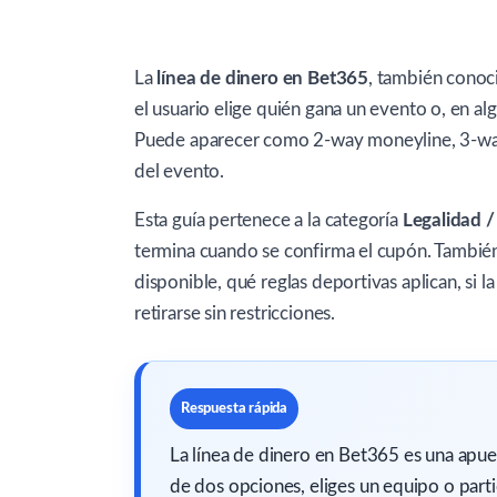
La
línea de dinero en Bet365
, también cono
el usuario elige quién gana un evento o, en al
Puede aparecer como 2-way moneyline, 3-w
del evento.
Esta guía pertenece a la categoría
Legalidad 
termina cuando se confirma el cupón. También
disponible, qué reglas deportivas aplican, si l
retirarse sin restricciones.
Respuesta rápida
La línea de dinero en Bet365 es una apue
de dos opciones, eliges un equipo o part