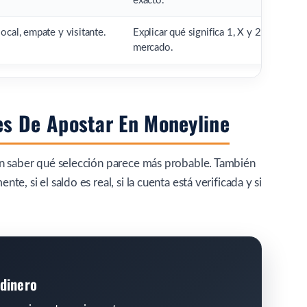
exacto.
ocal, empate y visitante.
Explicar qué significa 1, X y 2, y cuándo
mercado.
es De Apostar En Moneyline
con saber qué selección parece más probable. También
e, si el saldo es real, si la cuenta está verificada y si
 dinero