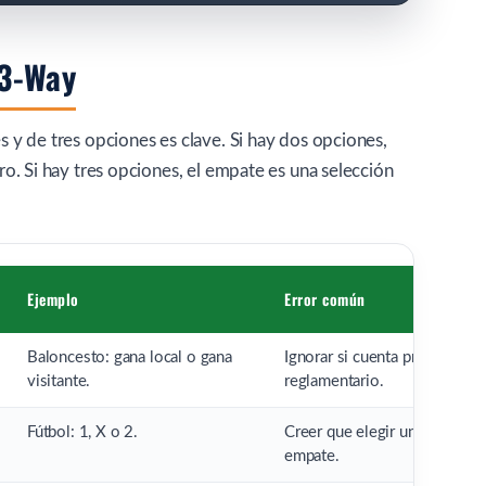
 3-Way
 y de tres opciones es clave. Si hay dos opciones,
ro. Si hay tres opciones, el empate es una selección
Ejemplo
Error común
Baloncesto: gana local o gana
Ignorar si cuenta prórroga o
visitante.
reglamentario.
Fútbol: 1, X o 2.
Creer que elegir un equipo c
empate.