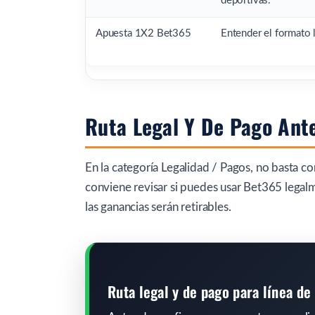
deportivas.
Apuesta 1X2 Bet365
Entender el formato l
Ruta Legal Y De Pago Ant
En la categoría Legalidad / Pagos, no basta 
conviene revisar si puedes usar Bet365 legalment
las ganancias serán retirables.
Ruta legal y de pago para línea de