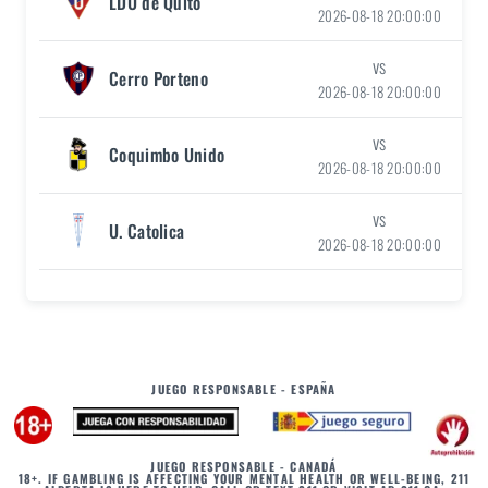
LDU de Quito
2026-08-18 20:00:00
vs
Cerro Porteno
2026-08-18 20:00:00
vs
Coquimbo Unido
2026-08-18 20:00:00
vs
U. Catolica
2026-08-18 20:00:00
JUEGO RESPONSABLE - ESPAÑA
JUEGO RESPONSABLE - CANADÁ
18+. IF GAMBLING IS AFFECTING YOUR MENTAL HEALTH OR WELL-BEING, 211