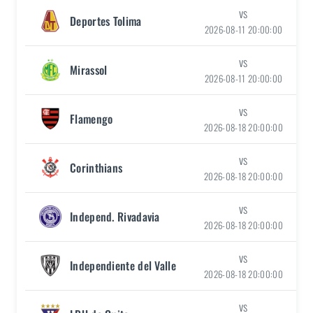
vs
Deportes Tolima
2026-08-11 20:00:00
vs
Mirassol
2026-08-11 20:00:00
vs
Flamengo
2026-08-18 20:00:00
vs
Corinthians
2026-08-18 20:00:00
vs
Independ. Rivadavia
2026-08-18 20:00:00
vs
Independiente del Valle
2026-08-18 20:00:00
vs