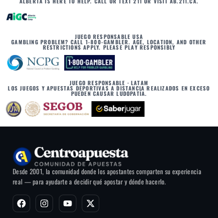
ALBERTA IS HERE TO HELP. CALL OR TEXT 211 OR VISIT AB.211.CA.
JUEGO RESPONSABLE USA
GAMBLING PROBLEM? CALL 1-800-GAMBLER. AGE, LOCATION, AND OTHER
RESTRICTIONS APPLY. PLEASE PLAY RESPONSIBLY
JUEGO RESPONSABLE · LATAM
LOS JUEGOS Y APUESTAS DEPORTIVAS A DISTANCIA REALIZADOS EN EXCESO
PUEDEN CAUSAR LUDOPATÍA.
Desde 2001, la comunidad donde los apostantes comparten su experiencia
real — para ayudarte a decidir qué apostar y dónde hacerlo.