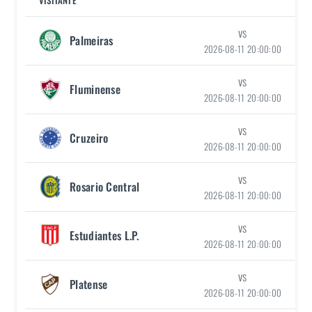
VISITANTE
vs
Palmeiras
2026-08-11 20:00:00
vs
Fluminense
2026-08-11 20:00:00
vs
Cruzeiro
2026-08-11 20:00:00
vs
Rosario Central
2026-08-11 20:00:00
vs
Estudiantes L.P.
2026-08-11 20:00:00
vs
Platense
2026-08-11 20:00:00