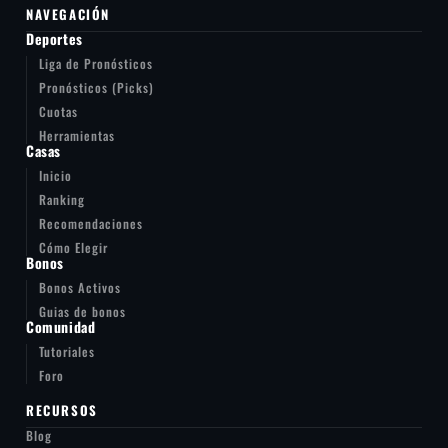
NAVEGACIÓN
Deportes
Liga de Pronósticos
Pronósticos (Picks)
Cuotas
Herramientas
Casas
Inicio
Ranking
Recomendaciones
Cómo Elegir
Bonos
Bonos Activos
Guias de bonos
Comunidad
Tutoriales
Foro
RECURSOS
Blog