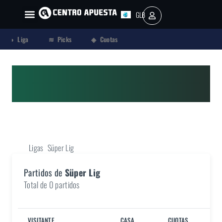
GLB
AR
◑
Liga
≋
Picks
◈
Cuotas
Ligas
Süper Lig
Partidos de
Süper Lig
Total de
0
partidos
VISITANTE
CASA
CUOTAS