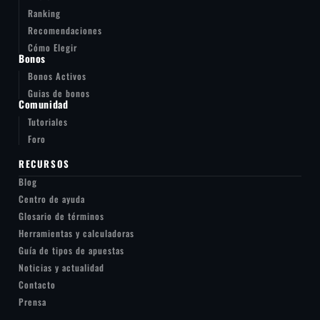
Ranking
Recomendaciones
Cómo Elegir
Bonos
Bonos Activos
Guias de bonos
Comunidad
Tutoriales
Foro
RECURSOS
Blog
Centro de ayuda
Glosario de términos
Herramientas y calculadoras
Guía de tipos de apuestas
Noticias y actualidad
Contacto
Prensa