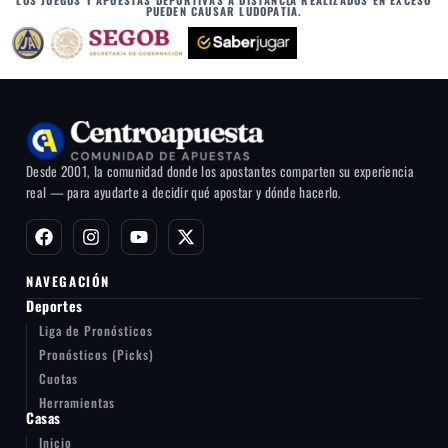
LOS JUEGOS Y APUESTAS DEPORTIVAS A DISTANCIA REALIZADOS EN EXCESO
PUEDEN CAUSAR LUDOPATÍA.
Desde 2001, la comunidad donde los apostantes comparten su experiencia
real — para ayudarte a decidir qué apostar y dónde hacerlo.
NAVEGACIÓN
Deportes
Liga de Pronósticos
Pronósticos (Picks)
Cuotas
Herramientas
Casas
Inicio