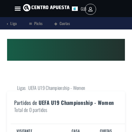
GLB
AR
◑
Liga
≋
Picks
◈
Cuotas
Ligas
UEFA U19 Championship - Women
Partidos de
UEFA U19 Championship - Women
Total de
0
partidos
VISITANTE
CASA
CUOTAS