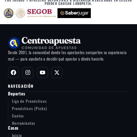
LOS JUEGOS Y APUESTAS DEPORTIVAS A DISTANCIA REALIZADOS EN EXCESO
PUEDEN CAUSAR LUDOPATÍA.
Desde 2001, la comunidad donde los apostantes comparten su experiencia
real — para ayudarte a decidir qué apostar y dónde hacerlo.
NAVEGACIÓN
Deportes
Liga de Pronósticos
Pronósticos (Picks)
Cuotas
Herramientas
Casas
Inicio