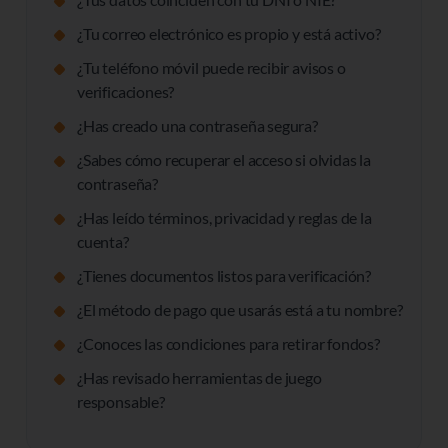
¿Tu correo electrónico es propio y está activo?
¿Tu teléfono móvil puede recibir avisos o
verificaciones?
¿Has creado una contraseña segura?
¿Sabes cómo recuperar el acceso si olvidas la
contraseña?
¿Has leído términos, privacidad y reglas de la
cuenta?
¿Tienes documentos listos para verificación?
¿El método de pago que usarás está a tu nombre?
¿Conoces las condiciones para retirar fondos?
¿Has revisado herramientas de juego
responsable?