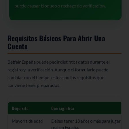
puede causar bloqueo o rechazo de verificación.
Requisitos Básicos Para Abrir Una
Cuenta
Betfair España puede pedir distintos datos durante el
registro y la verificación. Aunque el formulario puede
cambiar con el tiempo, estos son los requisitos que
conviene tener preparados.
Requisito
Qué significa
Mayoría de edad
Debes tener 18 años o más para jugar con
real en España.