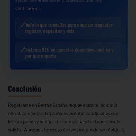
verificación.
🔗
Todo lo que necesitas para empezar a apostar:
registro, depósitos y más
🔗
Sistema KYC en apuestas deportivas: qué es y
por qué importa
Conclusión
Registrarse en Betfair España requiere usar el dominio
oficial, completar datos reales, aceptar condiciones con
lectura previa y verificar la cuenta cuando el operador lo
solicite. Aunque el proceso de registro puede ser rápido, la