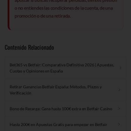
o no entiendes las condiciones de la cuenta, de una
promoción o de una retirada.
Contenido Relacionado
Bet365 vs Betfair: Comparativa Definitiva 2026 | Apuestas,
Cuotas y Opiniones en España
Retirar Ganancias Betfair España: Métodos, Plazos y
Verificación
Bono de Recarga: Gana hasta 100€ extra en Betfair Casino
Hasta 200€ en Apuestas Gratis para empezar en Betfair