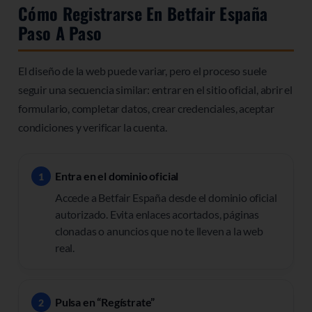
Cómo Registrarse En Betfair España
Paso A Paso
El diseño de la web puede variar, pero el proceso suele
seguir una secuencia similar: entrar en el sitio oficial, abrir el
formulario, completar datos, crear credenciales, aceptar
condiciones y verificar la cuenta.
Entra en el dominio oficial
Accede a Betfair España desde el dominio oficial
autorizado. Evita enlaces acortados, páginas
clonadas o anuncios que no te lleven a la web
real.
Pulsa en “Regístrate”