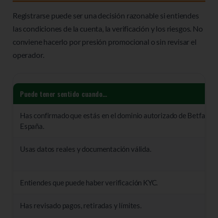
Registrarse puede ser una decisión razonable si entiendes
las condiciones de la cuenta, la verificación y los riesgos. No
conviene hacerlo por presión promocional o sin revisar el
operador.
Puede tener sentido cuando…
Has confirmado que estás en el dominio autorizado de Betfair
España.
Usas datos reales y documentación válida.
Entiendes que puede haber verificación KYC.
Has revisado pagos, retiradas y límites.