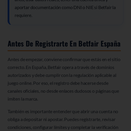
aportar documentación como DNI o NIE si Betfair la
requiere.
Antes De Registrarte En Betfair España
Antes de empezar, conviene confirmar que estás en el sitio
correcto. En España, Betfair opera a través de dominios
autorizados y debe cumplir con la regulación aplicable al
juego online. Por eso, el registro debe hacerse desde
canales oficiales, no desde enlaces dudosos o páginas que
imiten la marca.
También es importante entender que abrir una cuenta no
obliga a depositar ni apostar. Puedes registrarte, revisar
condiciones, configurar límites y completar la verificación