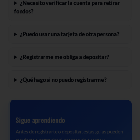
¿Necesito verificar la cuenta para retirar
fondos?
¿Puedo usar una tarjeta de otra persona?
¿Registrarme me obliga a depositar?
¿Qué hago si no puedo registrarme?
Sigue aprendiendo
Antes de registrarte o depositar, estas guías pueden
ayudarte a entender el proceso de cuenta y