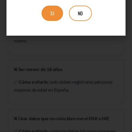
❌
Intentar abrir una segunda cuenta
SI
NO
✅
Cómo evitarlo:
si ya tienes cuenta, usa la
recuperación de acceso en lugar de registrarte de
nuevo.
❌
Ser menor de 18 años
✅
Cómo evitarlo:
solo deben registrarse personas
mayores de edad en España.
❌
Usar datos que no coinciden con el DNI o NIE
✅
Cómo evitarlo:
copia los datos tal como aparecen