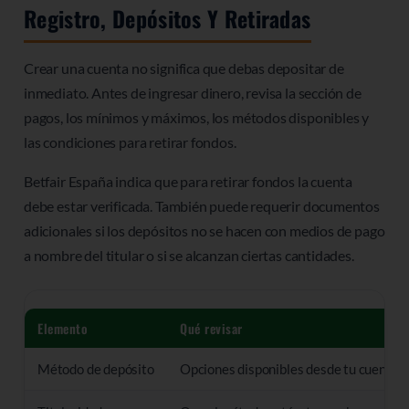
Registro, Depósitos Y Retiradas
Crear una cuenta no significa que debas depositar de
inmediato. Antes de ingresar dinero, revisa la sección de
pagos, los mínimos y máximos, los métodos disponibles y
las condiciones para retirar fondos.
Betfair España indica que para retirar fondos la cuenta
debe estar verificada. También puede requerir documentos
adicionales si los depósitos no se hacen con medios de pago
a nombre del titular o si se alcanzan ciertas cantidades.
Elemento
Qué revisar
Método de depósito
Opciones disponibles desde tu cuenta.