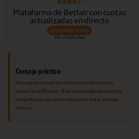
Plataforma de Betfair con cuotas
actualizadas en directo
RECIBIR BONO BETFAIR
18+ | Publicidad
Consejo práctico
No esperes a tener una retirada pendiente para
revisar la verificación. Si la cuenta exige documentos,
completarlos con antelación puede evitar retrasos
futuros.