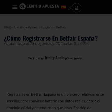
ES
GLB
-
Blog
Casas de Apuestas España
-
Betfair
¿Cómo Registrarse En Betfair España?
Actualizado el 23 de junio de 2026
a las 3:58 PM
Trinity Audio
Getting your
player ready...
Registrarse en
Betfair España
es un proceso relativamente
sencillo, pero conviene hacerlo con datos reales, desde el
dominio oficial y entendiendo que la verificación de