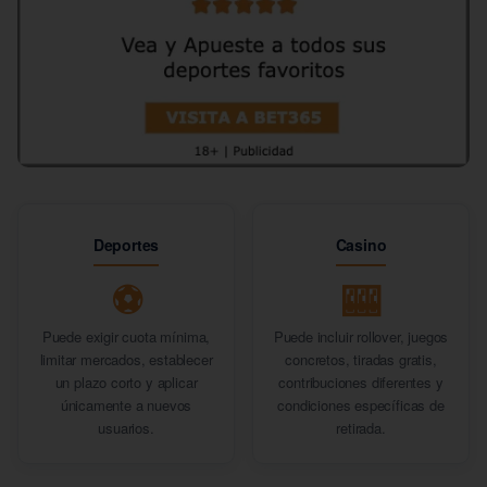
Deportes
Casino
⚽
🎰
Puede exigir cuota mínima,
Puede incluir rollover, juegos
limitar mercados, establecer
concretos, tiradas gratis,
un plazo corto y aplicar
contribuciones diferentes y
únicamente a nuevos
condiciones específicas de
usuarios.
retirada.