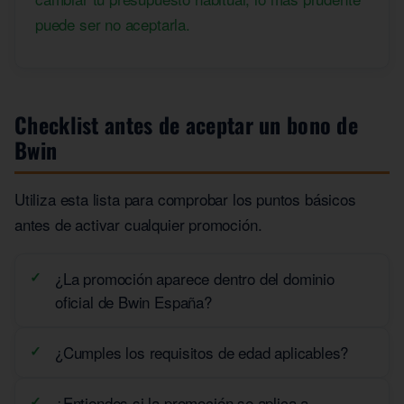
puede ser no aceptarla.
Checklist antes de aceptar un bono de
Bwin
Utiliza esta lista para comprobar los puntos básicos
antes de activar cualquier promoción.
¿La promoción aparece dentro del dominio
oficial de Bwin España?
¿Cumples los requisitos de edad aplicables?
¿Entiendes si la promoción se aplica a