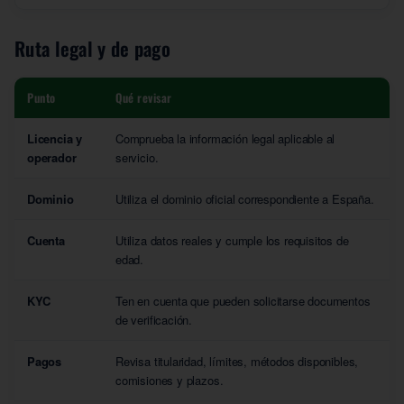
Ruta legal y de pago
Punto
Qué revisar
Licencia y
Comprueba la información legal aplicable al
operador
servicio.
Dominio
Utiliza el dominio oficial correspondiente a España.
Cuenta
Utiliza datos reales y cumple los requisitos de
edad.
KYC
Ten en cuenta que pueden solicitarse documentos
de verificación.
Pagos
Revisa titularidad, límites, métodos disponibles,
comisiones y plazos.