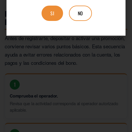
Ruta segura antes de aceptar un bono de
SI
NO
Bwin
Antes de registrarte, depositar o activar una promoción,
conviene revisar varios puntos básicos. Esta secuencia
ayuda a evitar errores relacionados con la cuenta, los
pagos y las condiciones del bono.
1
Comprueba el operador.
Revisa que la actividad corresponda al operador autorizado
aplicable.