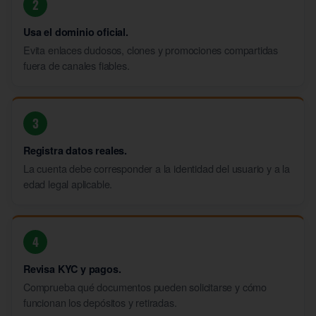
2
Usa el dominio oficial.
Evita enlaces dudosos, clones y promociones compartidas
fuera de canales fiables.
3
Registra datos reales.
La cuenta debe corresponder a la identidad del usuario y a la
edad legal aplicable.
4
Revisa KYC y pagos.
Comprueba qué documentos pueden solicitarse y cómo
funcionan los depósitos y retiradas.