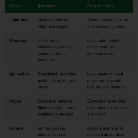
Criterio
Qué revisar
Por qué importa
Legalidad
Operador, dominio e
Ayuda a evitar sitios no
información legal.
autorizados o clones.
Mercados
Fútbol, tenis,
La plataforma debe
baloncesto, directo,
encajar con tus
casino y otros
intereses reales.
productos.
Aplicación
Estabilidad, seguridad,
La experiencia móvil
gestión de apuestas y
puede ser relevante
pagos.
para muchos usuarios.
Pagos
Depósitos, retiradas,
El proceso de retirada
titularidad, mínimos y
debe estar claro desde
posibles comisiones.
el principio.
Control
Límites, pausas,
Ayuda a mantener la
autoexclusión e
actividad dentro de un