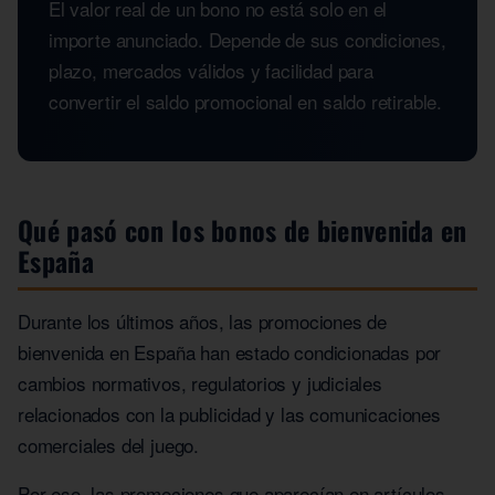
El valor real de un bono no está solo en el
importe anunciado. Depende de sus condiciones,
plazo, mercados válidos y facilidad para
convertir el saldo promocional en saldo retirable.
Qué pasó con los bonos de bienvenida en
España
Durante los últimos años, las promociones de
bienvenida en España han estado condicionadas por
cambios normativos, regulatorios y judiciales
relacionados con la publicidad y las comunicaciones
comerciales del juego.
Por eso, las promociones que aparecían en artículos