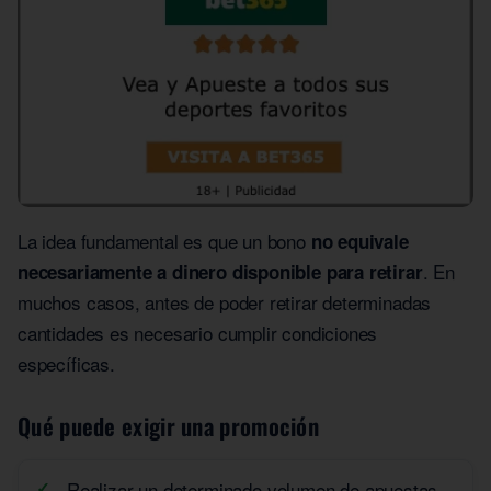
La idea fundamental es que un bono
no equivale
. En
necesariamente a dinero disponible para retirar
muchos casos, antes de poder retirar determinadas
cantidades es necesario cumplir condiciones
específicas.
Qué puede exigir una promoción
Realizar un determinado volumen de apuestas.