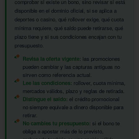
comprobar si existe un bono, sino revisar si está
disponible en el dominio oficial, si se aplica a
deportes o casino, qué rollover exige, qué cuota
mínima requiere, qué saldo puede retirarse, qué
plazo tiene y si sus condiciones encajan con tu
presupuesto.
las promociones
Revisa la oferta vigente:
pueden cambiar y las capturas antiguas no
sirven como referencia actual.
rollover, cuota mínima,
Lee las condiciones:
mercados válidos, plazo y reglas de retirada.
el crédito promocional
Distingue el saldo:
no siempre equivale a dinero disponible para
retirar.
si el bono te
No cambies tu presupuesto:
obliga a apostar más de lo previsto,