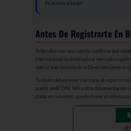
de acceso al juego.
Antes De Registrarte En 
Antes de crear una cuenta, confirma que estás 
internacional no destinada al mercado español
operar bajo licencia de la Dirección General 
También debes tener claro que el registro req
puede pedir DNI, NIE u otra documentación váli
datos no coinciden, puedes tener problemas pa