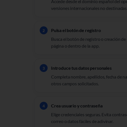
Accede desde el dominio español del oper
versiones internacionales no destinadas
Pulsa el botón de registro
Busca el botón de registro o creación de c
página o dentro de la app.
Introduce tus datos personales
Completa nombre, apellidos, fecha de nac
otros campos solicitados.
Crea usuario y contraseña
Elige credenciales seguras. Evita contra
correo o datos fáciles de adivinar.