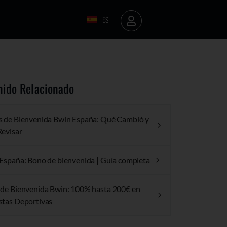
ES
GLB
nido Relacionado
 de Bienvenida Bwin España: Qué Cambió y
evisar
España: Bono de bienvenida | Guía completa
de Bienvenida Bwin: 100% hasta 200€ en
tas Deportivas