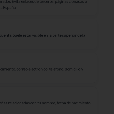
ador. Evita enlaces de terceros, páginas clonadas o
 a España.
uenta. Suele estar visible en la parte superior de la
imiento, correo electrónico, teléfono, domicilio y
señas relacionadas con tu nombre, fecha de nacimiento,