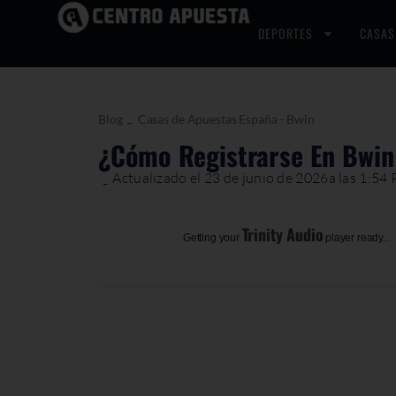
DEPORTES
CASAS
Blog
-
Casas de Apuestas España
-
Bwin
¿Cómo Registrarse En Bwin
Actualizado el 23 de junio de 2026
a las 1:54
-
Trinity Audio
Getting your
player ready...