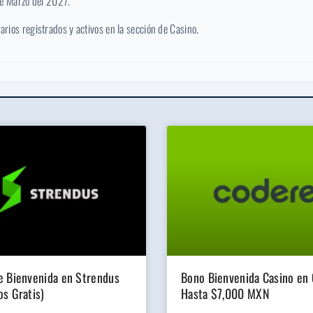
de Marzo del 2027.
rios registrados y activos en la sección de Casino.
e Bienvenida en Strendus
Bono Bienvenida Casino en
os Gratis)
Hasta $7,000 MXN