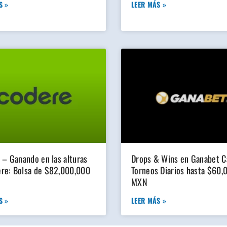
S »
LEER MÁS »
x – Ganando en las alturas
Drops & Wins en Ganabet C
re: Bolsa de $82,000,000
Torneos Diarios hasta $60,
MXN
S »
LEER MÁS »