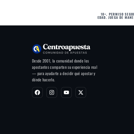
18+, PERMISO SEGO
EDAD. JUEGA DE MANE
Desde 2001, la comunidad donde los
apostantes comparten su experiencia real
— para ayudarte a decidir qué apostar y
dónde hacerlo.