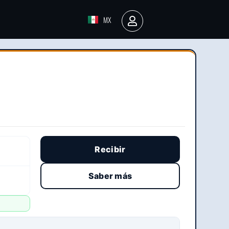
MX
GLB
Recibir
Saber más