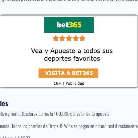
les
tivo y multiplicadores de hasta 100,000x el valor de tu apuesta.
uesta. Todos los premios de Drops & Wins se pagan en dinero real directamente 