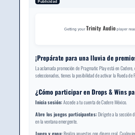
Publicidad
Trinity Audio
Getting your
player read
¡Prepárate para una lluvia de premio
La aclamada promoción de Pragmatic Play está en Codere, of
seleccionados, tienes la posibilidad de activar la Rueda de
¿Cómo participar en Drops & Wins pa
Inicia sesión:
Accede a tu cuenta de Codere México.
Abre los juegos participantes:
Dirígete a la sección 
en la ventana emergente.
Juega y gana:
Realiza apuestas con dinero real. Cualquie