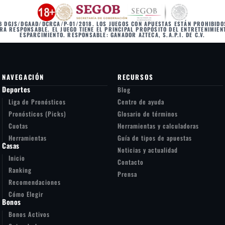
B DGJS/DGAAD/DCRCA/P-01/2018. LOS JUEGOS CON APUESTAS ESTÁN PROHIBID
RA RESPONSABLE. EL JUEGO TIENE EL PRINCIPAL PROPÓSITO DEL ENTRETENIMIENT
ESPARCIMIENTO. RESPONSABLE: GANADOR AZTECA, S.A.P.I. DE C.V.
NAVEGACIÓN
RECURSOS
Deportes
Blog
Liga de Pronósticos
Centro de ayuda
Pronósticos (Picks)
Glosario de términos
Cuotas
Herramientas y calculadoras
Herramientas
Guía de tipos de apuestas
Casas
Noticias y actualidad
Inicio
Contacto
Ranking
Prensa
Recomendaciones
Cómo Elegir
Bonos
Bonos Activos