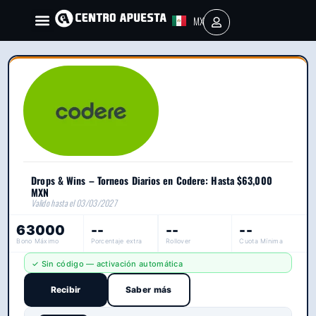
MX
GLB
Drops & Wins – Torneos Diarios en Codere: Hasta $63,000
MXN
Valido hasta el 03/03/2027
63000
--
--
--
Bono Máximo
Porcentaje extra
Rollover
Cuota Mínima
✓ Sin código — activación automática
Recibir
Saber más