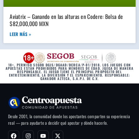
Aviatrix – Ganando en las alturas en Codere: Bolsa de
$82,000,000 MXN
LEER MÁS »
18+, PERMISO SEGOB DGJS/DGAAD/DCRCA/P-01/2018. LOS JUEGOS CON
APUESTAS ESTÁN PROHIBIDOS PARA MENORES DE EDAD. JUEGA DE MANERA
RESPONSABLE. EL JUEGO TIENE EL PRINCIPAL PROPÓSITO DEL
ENTRETENIMIENTO, LA DIVERSIÓN Y EL ESPARCIMIENTO. RESPONSABLE:
GANADOR AZTECA, S.A.P.I. DE C.V.
Desde 2001, la comunidad donde los apostantes comparten su experiencia
real — para ayudarte a decidir qué apostar y dónde hacerlo.