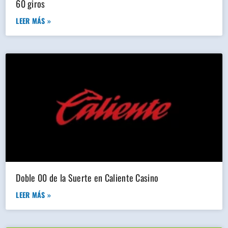
60 giros
LEER MÁS »
Doble 00 de la Suerte en Caliente Casino
LEER MÁS »