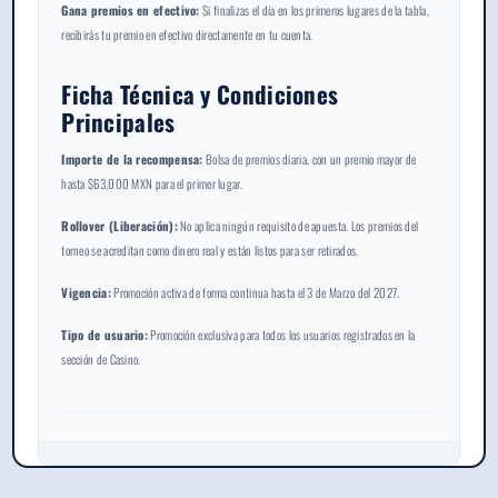
Gana premios en efectivo:
Si finalizas el día en los primeros lugares de la tabla,
recibirás tu premio en efectivo directamente en tu cuenta.
Ficha Técnica y Condiciones
Principales
Importe de la recompensa:
Bolsa de premios diaria, con un premio mayor de
hasta $63,000 MXN para el primer lugar.
Rollover (Liberación):
No aplica ningún requisito de apuesta. Los premios del
torneo se acreditan como dinero real y están listos para ser retirados.
Vigencia:
Promoción activa de forma continua hasta el 3 de Marzo del 2027.
Tipo de usuario:
Promoción exclusiva para todos los usuarios registrados en la
sección de Casino.