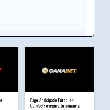
te:
Pago Anticipado Fútbol en
Ganabet: Asegura tu ganancia