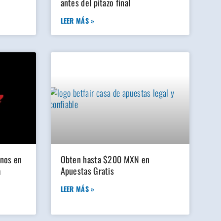
antes del pitazo final
LEER MÁS »
anos en
Obten hasta $200 MXN en
a
Apuestas Gratis
LEER MÁS »