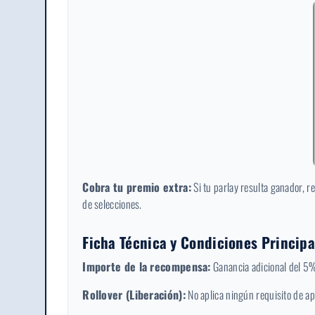
Cobra tu premio extra:
Si tu parlay resulta ganador, 
de selecciones.
Ficha Técnica y Condiciones Principa
Importe de la recompensa:
Ganancia adicional del 5
Rollover (Liberación):
No aplica ningún requisito de ap