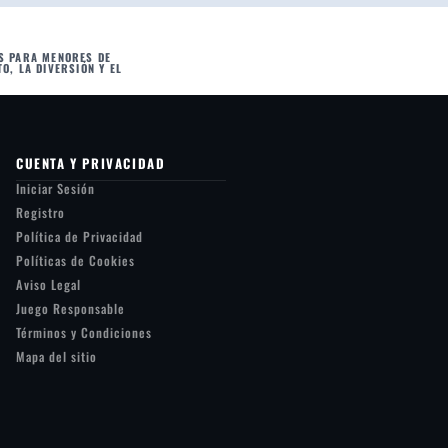
OS PARA MENORES DE
O, LA DIVERSIÓN Y EL
CUENTA Y PRIVACIDAD
Iniciar Sesión
Registro
Política de Privacidad
Políticas de Cookies
Aviso Legal
Juego Responsable
Términos y Condiciones
Mapa del sitio