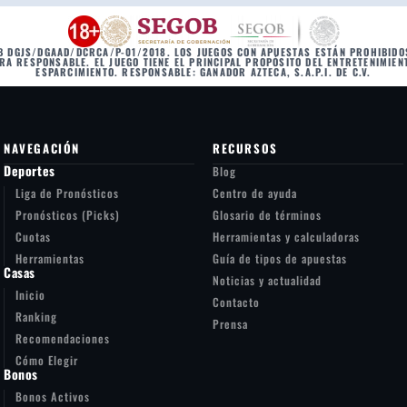
B DGJS/DGAAD/DCRCA/P-01/2018. LOS JUEGOS CON APUESTAS ESTÁN PROHIBID
RA RESPONSABLE. EL JUEGO TIENE EL PRINCIPAL PROPÓSITO DEL ENTRETENIMIENT
ESPARCIMIENTO. RESPONSABLE: GANADOR AZTECA, S.A.P.I. DE C.V.
NAVEGACIÓN
RECURSOS
Deportes
Blog
Liga de Pronósticos
Centro de ayuda
Pronósticos (Picks)
Glosario de términos
Cuotas
Herramientas y calculadoras
Herramientas
Guía de tipos de apuestas
Casas
Noticias y actualidad
Inicio
Contacto
Ranking
Prensa
Recomendaciones
Cómo Elegir
Bonos
Bonos Activos