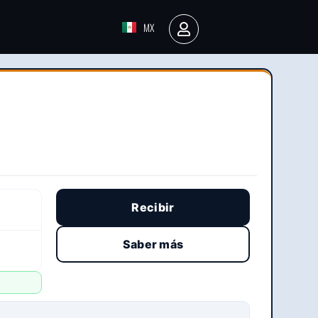
MX
GLB
Recibir
Saber más