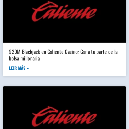
$20M Blackjack en Caliente Casino: Gana tu parte de la
bolsa millonaria
LEER MÁS »