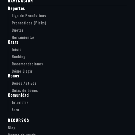
NAVEGACIÓN
Deportes
Liga de Pronósticos
Pronósticos (Picks)
Cuotas
Herramientas
Casas
Inicio
Ranking
Recomendaciones
Cómo Elegir
Bonos
Bonos Activos
Guias de bonos
Comunidad
Tutoriales
Foro
RECURSOS
Blog
Centro de ayuda