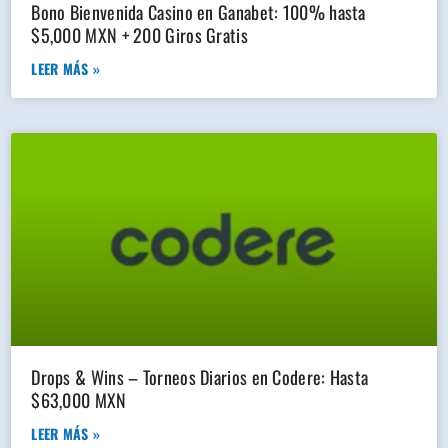
Bono Bienvenida Casino en Ganabet: 100% hasta
$5,000 MXN + 200 Giros Gratis
LEER MÁS »
Drops & Wins – Torneos Diarios en Codere: Hasta
$63,000 MXN
LEER MÁS »