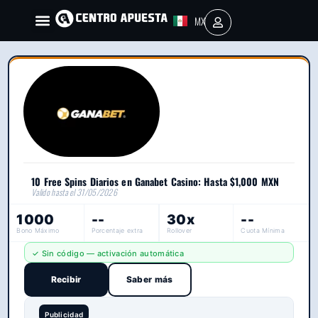
MX
GLB
10 Free Spins Diarios en Ganabet Casino: Hasta $1,000 MXN
Valido hasta el 31/05/2026
1000
--
30x
--
Bono Máximo
Porcentaje extra
Rollover
Cuota Mínima
✓ Sin código — activación automática
Recibir
Saber más
Publicidad