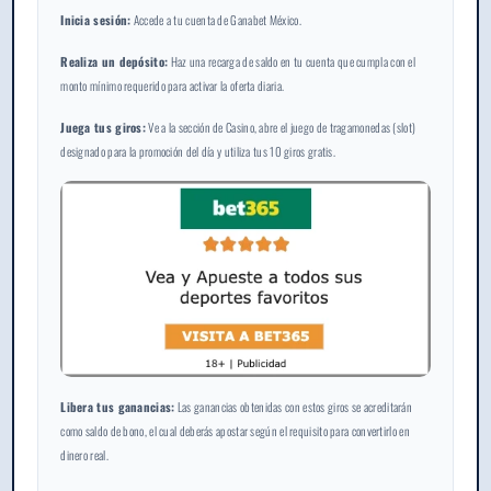
Inicia sesión:
Accede a tu cuenta de Ganabet México.
Realiza un depósito:
Haz una recarga de saldo en tu cuenta que cumpla con el
monto mínimo requerido para activar la oferta diaria.
Juega tus giros:
Ve a la sección de Casino, abre el juego de tragamonedas (slot)
designado para la promoción del día y utiliza tus 10 giros gratis.
Libera tus ganancias:
Las ganancias obtenidas con estos giros se acreditarán
como saldo de bono, el cual deberás apostar según el requisito para convertirlo en
dinero real.