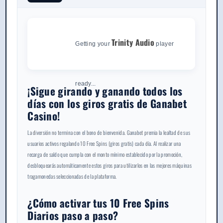
Trinity Audio
Getting your
player
ready...
¡Sigue girando y ganando todos los
días con los giros gratis de Ganabet
Casino!
La diversión no termina con el bono de bienvenida. Ganabet premia la lealtad de sus
usuarios activos regalando 10 Free Spins (giros gratis) cada día. Al realizar una
recarga de saldo que cumpla con el monto mínimo establecido por la promoción,
desbloquearás automáticamente estos giros para utilizarlos en las mejores máquinas
tragamonedas seleccionadas de la plataforma.
¿Cómo activar tus 10 Free Spins
Diarios paso a paso?