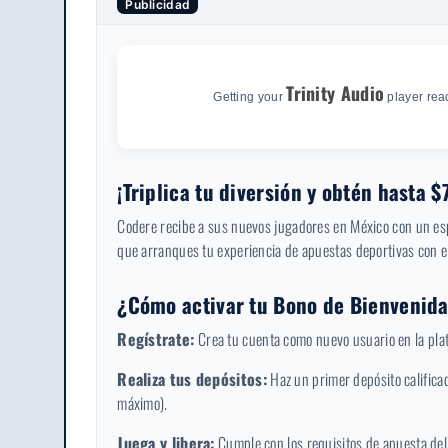
Publicidad
Trinity Audio
Getting your
player read
¡Triplica tu diversión y obtén hasta
Codere recibe a sus nuevos jugadores en México con un es
que arranques tu experiencia de apuestas deportivas con e
¿Cómo activar tu Bono de Bienvenida
Regístrate:
Crea tu cuenta como nuevo usuario en la pla
Realiza tus depósitos:
Haz un primer depósito calificad
máximo).
Juega y libera:
Cumple con los requisitos de apuesta del