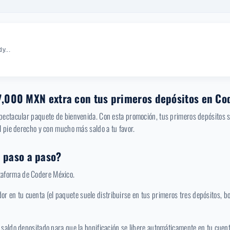
y...
 $7,000 MXN extra con tus primeros depósitos en Co
pectacular paquete de bienvenida. Con esta promoción, tus primeros depósitos 
l pie derecho y con mucho más saldo a tu favor.
 paso a paso?
taforma de Codere México.
or en tu cuenta (el paquete suele distribuirse en tus primeros tres depósitos, 
 saldo depositado para que la bonificación se libere automáticamente en tu cuen