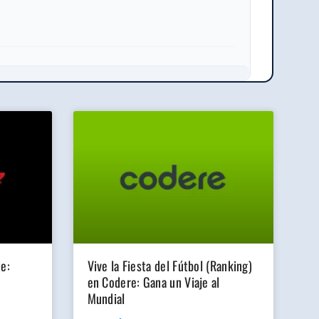
te:
Vive la Fiesta del Fútbol (Ranking)
en Codere: Gana un Viaje al
Mundial