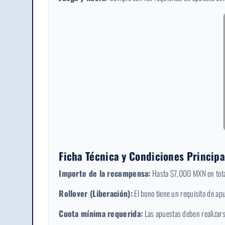
Ficha Técnica y Condiciones Principa
Importe de la recompensa:
Hasta $7,000 MXN en total
Rollover (Liberación):
El bono tiene un requisito de ap
Cuota mínima requerida:
Las apuestas deben realizars