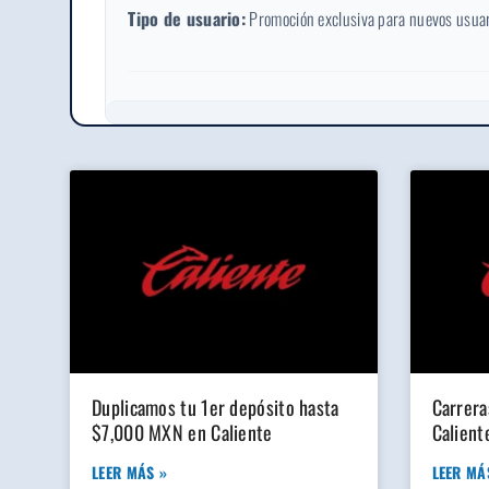
Tipo de usuario:
Promoción exclusiva para nuevos usuari
Duplicamos tu 1er depósito hasta
Carrera
$7,000 MXN en Caliente
Calient
LEER MÁS »
LEER MÁ