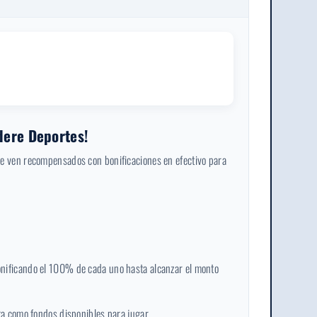
dere Deportes!
se ven recompensados con bonificaciones en efectivo para
bonificando el 100% de cada uno hasta alcanzar el monto
ta como fondos disponibles para jugar.