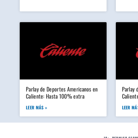
Parlay de Deportes Americanos en
Parlay 
Caliente: Hasta 100% extra
Calient
LEER MÁS »
LEER MÁ