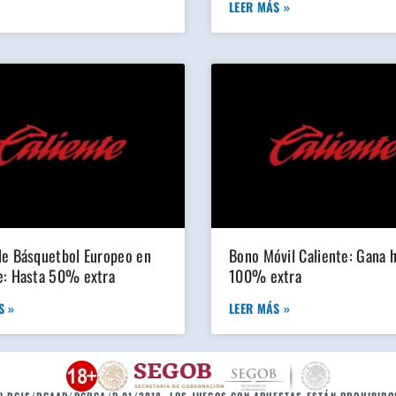
LEER MÁS »
de Básquetbol Europeo en
Bono Móvil Caliente: Gana 
e: Hasta 50% extra
100% extra
S »
LEER MÁS »