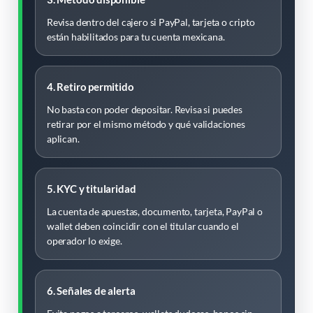
Revisa dentro del cajero si PayPal, tarjeta o cripto
están habilitados para tu cuenta mexicana.
4. Retiro permitido
No basta con poder depositar. Revisa si puedes
retirar por el mismo método y qué validaciones
aplican.
5. KYC y titularidad
La cuenta de apuestas, documento, tarjeta, PayPal o
wallet deben coincidir con el titular cuando el
operador lo exige.
6. Señales de alerta