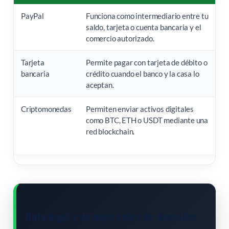
PayPal
Funciona como intermediario entre tu
P
saldo, tarjeta o cuenta bancaria y el
d
comercio autorizado.
c
Tarjeta
Permite pagar con tarjeta de débito o
E
bancaria
crédito cuando el banco y la casa lo
t
aceptan.
m
Criptomonedas
Permiten enviar activos digitales
P
como BTC, ETH o USDT mediante una
u
red blockchain.
w
Ruta legal y de pago antes de depositar