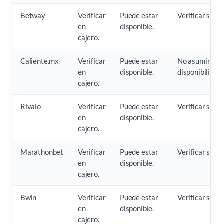
Betway
Verificar
Puede estar
Verificar si apl
en
disponible.
cajero.
Caliente.mx
Verificar
Puede estar
No asumir
en
disponible.
disponibilidad.
cajero.
Rivalo
Verificar
Puede estar
Verificar si apl
en
disponible.
cajero.
Marathonbet
Verificar
Puede estar
Verificar si apl
en
disponible.
cajero.
Bwin
Verificar
Puede estar
Verificar si apl
en
disponible.
cajero.