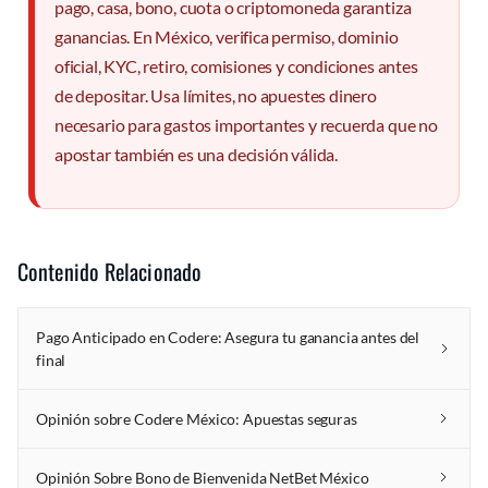
pago, casa, bono, cuota o criptomoneda garantiza
ganancias. En México, verifica permiso, dominio
oficial, KYC, retiro, comisiones y condiciones antes
de depositar. Usa límites, no apuestes dinero
necesario para gastos importantes y recuerda que no
apostar también es una decisión válida.
Contenido Relacionado
Pago Anticipado en Codere: Asegura tu ganancia antes del
final
Opinión sobre Codere México: Apuestas seguras
Opinión Sobre Bono de Bienvenida NetBet México