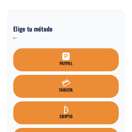
Elige tu método
“`
🅿️
PAYPAL
💳
TARJETA
₿
CRIPTO