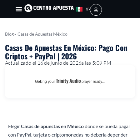
MX
GLB
-
Blog
Casas de Apuestas México
Casas De Apuestas En México: Pago Con
Criptos + PayPal | 2026
Actualizado el 16 de junio de 2026
a las 5:09 PM
Trinity Audio
Getting your
player ready...
Elegir
Casas de apuestas en México
donde se pueda pagar
con PayPal, tarjeta o criptomonedas no debería depender