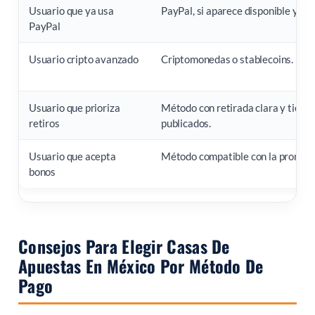
Usuario que ya usa
PayPal, si aparece disponible y ap
PayPal
Usuario cripto avanzado
Criptomonedas o stablecoins.
Usuario que prioriza
Método con retirada clara y tiemp
retiros
publicados.
Usuario que acepta
Método compatible con la promoci
bonos
Consejos Para Elegir Casas De
Apuestas En México Por Método De
Pago