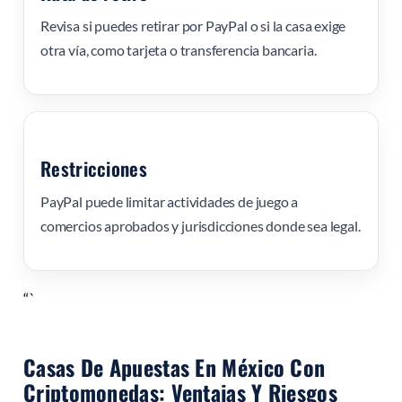
Revisa si puedes retirar por PayPal o si la casa exige
otra vía, como tarjeta o transferencia bancaria.
Restricciones
PayPal puede limitar actividades de juego a
comercios aprobados y jurisdicciones donde sea legal.
“`
Casas De Apuestas En México Con
Criptomonedas: Ventajas Y Riesgos