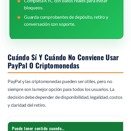
Completa KYC con datos reales para evitar
bloqueos.
Guarda comprobantes de depósito, retiro y
conversación con soporte.
Cuándo Sí Y Cuándo No Conviene Usar
PayPal O Criptomonedas
PayPal y las criptomonedas pueden ser útiles, pero no
siempre son la mejor opción para todos los usuarios. La
decisión debe depender de disponibilidad, legalidad, costos
y claridad del retiro.
Puede tener sentido cuando…