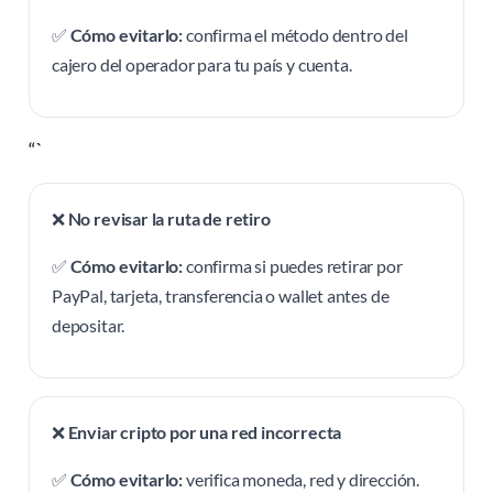
✅
Cómo evitarlo:
confirma el método dentro del
cajero del operador para tu país y cuenta.
“`
❌
No revisar la ruta de retiro
✅
Cómo evitarlo:
confirma si puedes retirar por
PayPal, tarjeta, transferencia o wallet antes de
depositar.
❌
Enviar cripto por una red incorrecta
✅
Cómo evitarlo:
verifica moneda, red y dirección.