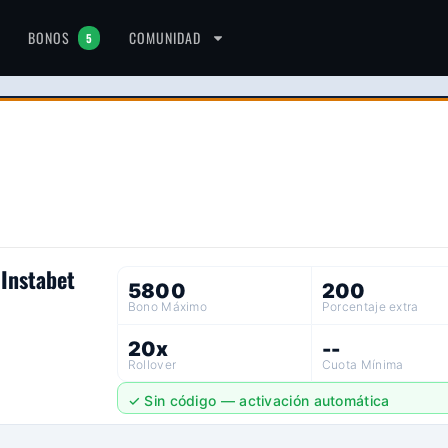
BONOS
COMUNIDAD
5
Instabet
5800
200
Bono Máximo
Porcentaje extra
20x
--
Rollover
Cuota Mínima
✓ Sin código — activación automática