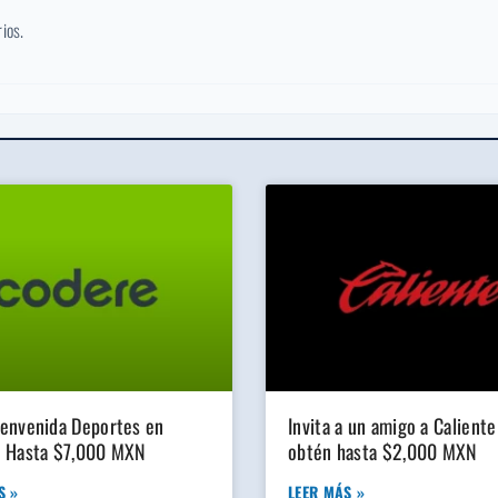
ios.
envenida Deportes en
Invita a un amigo a Caliente
: Hasta $7,000 MXN
obtén hasta $2,000 MXN
S »
LEER MÁS »