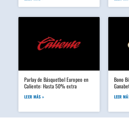
Parlay de Básquetbol Europeo en
Bono Bi
Caliente: Hasta 50% extra
Ganabe
LEER MÁS »
LEER MÁ