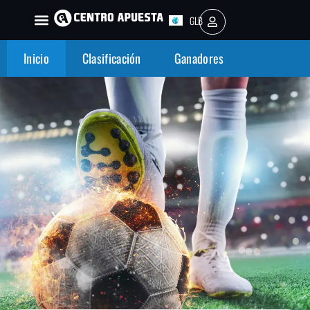
GLB
AR
Inicio
Clasificación
Ganadores