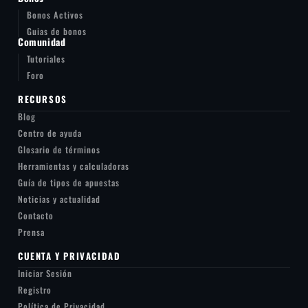
Bonos Activos
Guias de bonos
Comunidad
Tutoriales
Foro
RECURSOS
Blog
Centro de ayuda
Glosario de términos
Herramientas y calculadoras
Guía de tipos de apuestas
Noticias y actualidad
Contacto
Prensa
CUENTA Y PRIVACIDAD
Iniciar Sesión
Registro
Política de Privacidad