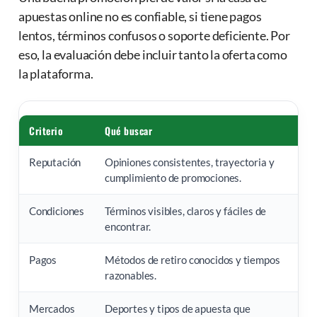
apuestas online no es confiable, si tiene pagos
lentos, términos confusos o soporte deficiente. Por
eso, la evaluación debe incluir tanto la oferta como
la plataforma.
Criterio
Qué buscar
Reputación
Opiniones consistentes, trayectoria y
cumplimiento de promociones.
Condiciones
Términos visibles, claros y fáciles de
encontrar.
Pagos
Métodos de retiro conocidos y tiempos
razonables.
Mercados
Deportes y tipos de apuesta que