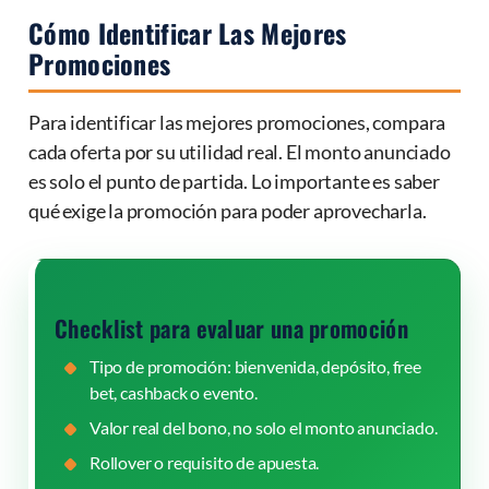
Cómo Identificar Las Mejores
Promociones
Para identificar las mejores promociones, compara
cada oferta por su utilidad real. El monto anunciado
es solo el punto de partida. Lo importante es saber
qué exige la promoción para poder aprovecharla.
Checklist para evaluar una promoción
Tipo de promoción: bienvenida, depósito, free
bet, cashback o evento.
Valor real del bono, no solo el monto anunciado.
Rollover o requisito de apuesta.