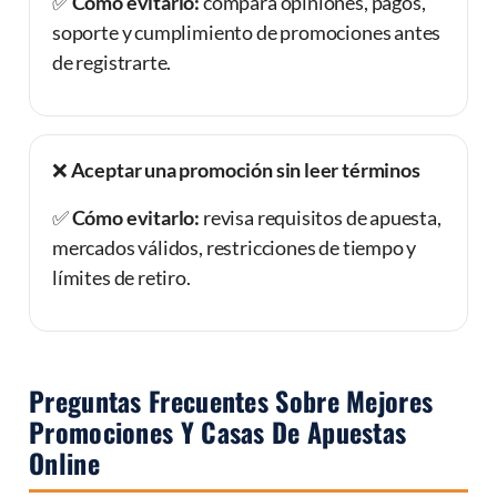
✅
Cómo evitarlo:
compara opiniones, pagos,
soporte y cumplimiento de promociones antes
de registrarte.
❌
Aceptar una promoción sin leer términos
✅
Cómo evitarlo:
revisa requisitos de apuesta,
mercados válidos, restricciones de tiempo y
límites de retiro.
Preguntas Frecuentes Sobre Mejores
Promociones Y Casas De Apuestas
Online