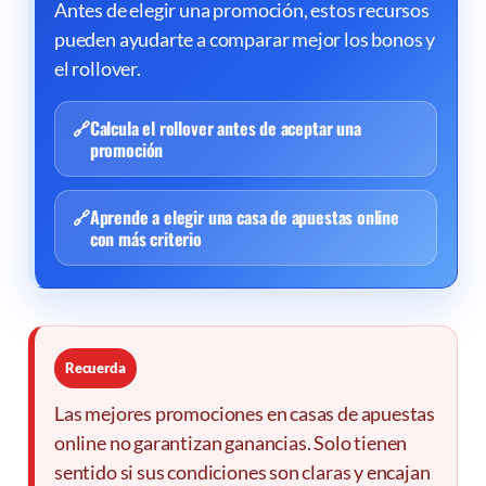
Antes de elegir una promoción, estos recursos
pueden ayudarte a comparar mejor los bonos y
el rollover.
🔗
Calcula el rollover antes de aceptar una
promoción
🔗
Aprende a elegir una casa de apuestas online
con más criterio
Recuerda
Las mejores promociones en casas de apuestas
online no garantizan ganancias. Solo tienen
sentido si sus condiciones son claras y encajan