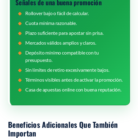
Señales de una buena promoción
Rollover bajo o fácil de calcular.
Cuota mínima razonable.
Plazo suficiente para apostar sin prisa.
Mercados válidos amplios y claros.
Depósito mínimo compatible con tu
presupuesto.
Sin límites de retiro excesivamente bajos.
Términos visibles antes de activar la promoción.
Casa de apuestas online con buena reputación.
Beneficios Adicionales Que También
Importan