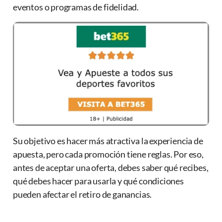
eventos o programas de fidelidad.
Su objetivo es hacer más atractiva la experiencia de
apuesta, pero cada promoción tiene reglas. Por eso,
antes de aceptar una oferta, debes saber qué recibes,
qué debes hacer para usarla y qué condiciones
pueden afectar el retiro de ganancias.