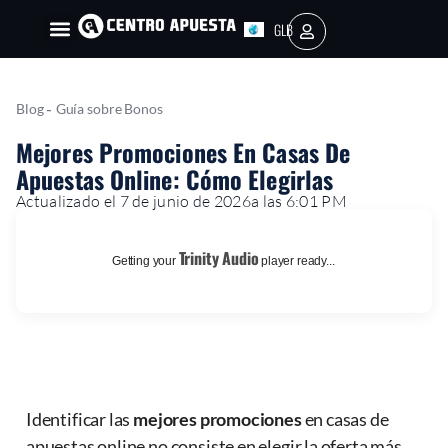
GLB
AR
-
Blog
Guía sobre Bonos
Mejores Promociones En Casas De
Apuestas Online: Cómo Elegirlas
Actualizado el 7 de junio de 2026
a las 6:01 PM
Trinity Audio
Getting your
player ready...
Identificar las
mejores promociones
en casas de
apuestas online no consiste en elegir la oferta más