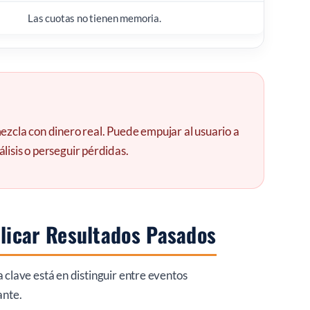
Las cuotas no tienen memoria.
mezcla con dinero real. Puede empujar al usuario a
lisis o perseguir pérdidas.
licar Resultados Pasados
a clave está en distinguir entre eventos
ante.