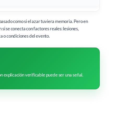
 pasado como si el azar tuviera memoria. Pero en
si se conecta con factores reales: lesiones,
tica o condiciones del evento.
on explicación verificable puede ser una señal.