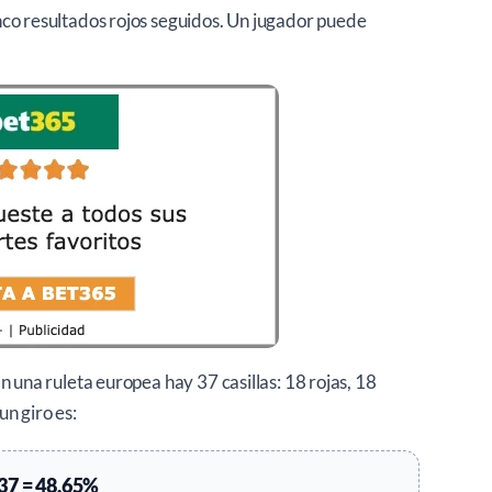
nco resultados rojos seguidos. Un jugador puede
n una ruleta europea hay 37 casillas: 18 rojas, 18
un giro es:
 37 = 48.65%