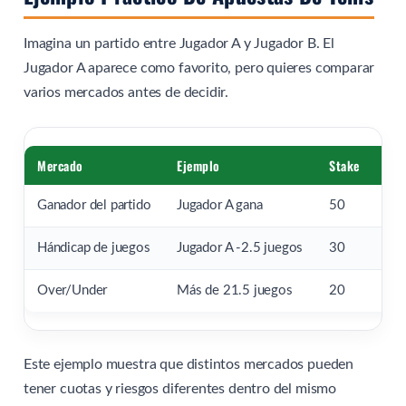
Imagina un partido entre Jugador A y Jugador B. El
Jugador A aparece como favorito, pero quieres comparar
varios mercados antes de decidir.
Mercado
Ejemplo
Stake
Cuo
Ganador del partido
Jugador A gana
50
1.8
Hándicap de juegos
Jugador A -2.5 juegos
30
2.2
Over/Under
Más de 21.5 juegos
20
1.9
Este ejemplo muestra que distintos mercados pueden
tener cuotas y riesgos diferentes dentro del mismo