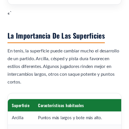
«`
La Importancia De Las Superficies
En tenis, la superficie puede cambiar mucho el desarrollo
de un partido. Arcilla, césped y pista dura favorecen
estilos diferentes. Algunos jugadores rinden mejor en
intercambios largos, otros con saque potente y puntos
cortos.
Superficie
Características habituales
Arcilla
Puntos más largos y bote más alto.