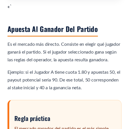
«`
Apuesta Al Ganador Del Partido
Es el mercado más directo. Consiste en elegir qué jugador
ganará el partido. Si el jugador seleccionado gana según
las reglas del operador, la apuesta resulta ganadora.
Ejemplo: si el Jugador A tiene cuota 1.80 y apuestas 50, el
payout potencial sería 90. De ese total, 50 corresponden
al stake inicial y 40 a la ganancia neta.
Regla práctica
El mercado ganador del partido es el más simple