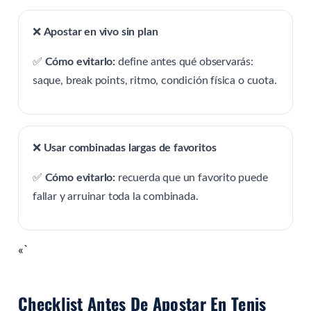
❌
Apostar en vivo sin plan
✅
Cómo evitarlo:
define antes qué observarás:
saque, break points, ritmo, condición física o cuota.
❌
Usar combinadas largas de favoritos
✅
Cómo evitarlo:
recuerda que un favorito puede
fallar y arruinar toda la combinada.
«`
Checklist Antes De Apostar En Tenis