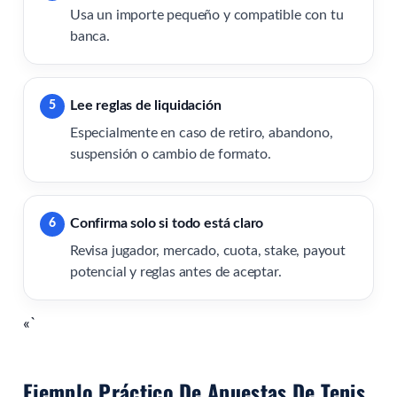
Usa un importe pequeño y compatible con tu
banca.
Lee reglas de liquidación
Especialmente en caso de retiro, abandono,
suspensión o cambio de formato.
Confirma solo si todo está claro
Revisa jugador, mercado, cuota, stake, payout
potencial y reglas antes de aceptar.
«`
Ejemplo Práctico De Apuestas De Tenis