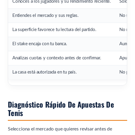
Conoces a los jugadores y su rendimiento reciente.
Solo el
Entiendes el mercado y sus reglas.
No sabe
La superficie favorece tu lectura del partido.
No revis
El stake encaja con tu banca.
Aumenta
Analizas cuotas y contexto antes de confirmar.
Apuesta
La casa está autorizada en tu país.
No puede
Diagnóstico Rápido De Apuestas De
Tenis
Selecciona el mercado que quieres revisar antes de