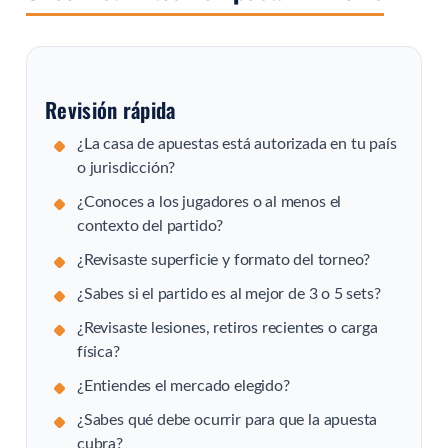
Revisión rápida
¿La casa de apuestas está autorizada en tu país
o jurisdicción?
¿Conoces a los jugadores o al menos el
contexto del partido?
¿Revisaste superficie y formato del torneo?
¿Sabes si el partido es al mejor de 3 o 5 sets?
¿Revisaste lesiones, retiros recientes o carga
física?
¿Entiendes el mercado elegido?
¿Sabes qué debe ocurrir para que la apuesta
cubra?