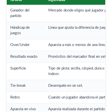
Ganador del
Mercado donde eliges qué jugador gana
partido
Hándicap de
Línea que ajusta la diferencia de juegos.
juegos
Over/Under
Apuesta a más o menos de una línea.
Resultado exacto
Pronóstico del marcador final en sets.
Superficie
Tipo de pista: arcilla, césped, dura o
indoor.
Tie-break
Desempate en un set.
Retiro
Cuando un jugador abandona el partido.
Apuesta en vivo
Apuesta realizada durante el partido.