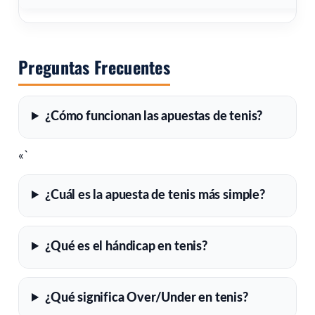
Preguntas Frecuentes
¿Cómo funcionan las apuestas de tenis?
«`
¿Cuál es la apuesta de tenis más simple?
¿Qué es el hándicap en tenis?
¿Qué significa Over/Under en tenis?