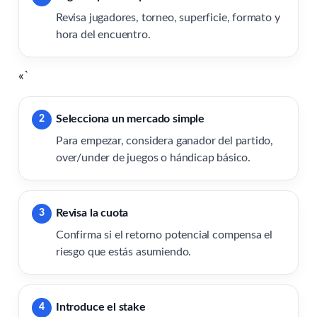
Revisa jugadores, torneo, superficie, formato y
hora del encuentro.
«`
Selecciona un mercado simple
Para empezar, considera ganador del partido,
over/under de juegos o hándicap básico.
Revisa la cuota
Confirma si el retorno potencial compensa el
riesgo que estás asumiendo.
Introduce el stake