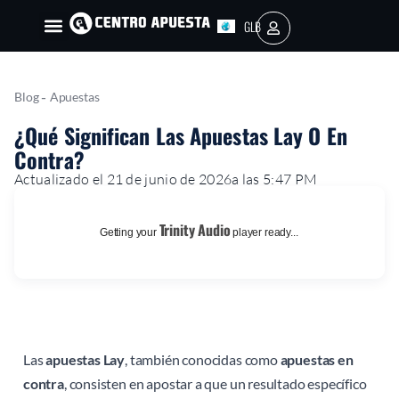
GLB
AR
-
Blog
Apuestas
¿Qué Significan Las Apuestas Lay O En
Contra?
Actualizado el 21 de junio de 2026
a las 5:47 PM
Trinity Audio
Getting your
player ready...
Las
apuestas Lay
, también conocidas como
apuestas en
contra
, consisten en apostar a que un resultado específico