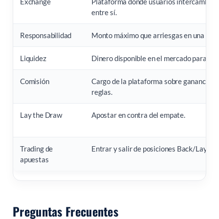
Exchange
Plataforma donde usuarios intercambian
entre sí.
Responsabilidad
Monto máximo que arriesgas en una Lay.
Liquidez
Dinero disponible en el mercado para igu
Comisión
Cargo de la plataforma sobre ganancias 
reglas.
Lay the Draw
Apostar en contra del empate.
Trading de
Entrar y salir de posiciones Back/Lay.
apuestas
Preguntas Frecuentes