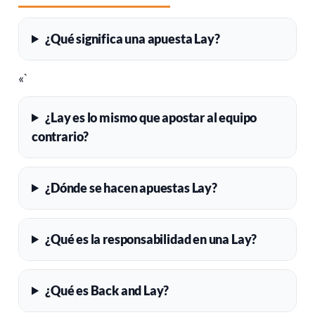
¿Qué significa una apuesta Lay?
«`
¿Lay es lo mismo que apostar al equipo
contrario?
¿Dónde se hacen apuestas Lay?
¿Qué es la responsabilidad en una Lay?
¿Qué es Back and Lay?