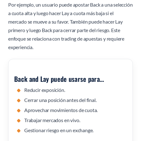
Por ejemplo, un usuario puede apostar Back a una selección
a cuota alta y luego hacer Lay a cuota más baja si el
mercado se mueve a su favor. También puede hacer Lay
primero y luego Back para cerrar parte del riesgo. Este
enfoque se relaciona con trading de apuestas y requiere
experiencia.
Back and Lay puede usarse para…
Reducir exposición.
Cerrar una posición antes del final.
Aprovechar movimientos de cuota.
Trabajar mercados en vivo.
Gestionar riesgo en un exchange.