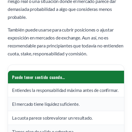
riesgo real o una situación donde el mercado parece dar
demasiada probabilidad a algo que consideras menos
probable.
También puede usarse para cubrir posiciones o ajustar
exposición en mercados de exchange. Aun así, no es
recomendable para principiantes que todavía no entienden
cuota, stake, responsabilidad y comisión.
Puede tener sentido cuando…
Co
Entiendes la responsabilidad máxima antes de confirmar.
No
El mercado tiene liquidez suficiente.
No
La cuota parece sobrevalorar un resultado.
So
Tienes plan de salida o cobertura.
Im