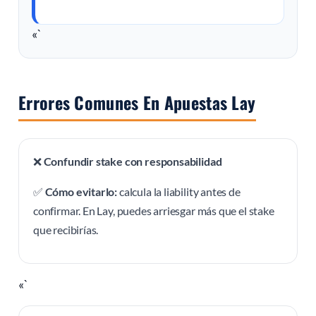
«`
Errores Comunes En Apuestas Lay
❌
Confundir stake con responsabilidad
✅
Cómo evitarlo:
calcula la liability antes de
confirmar. En Lay, puedes arriesgar más que el stake
que recibirías.
«`