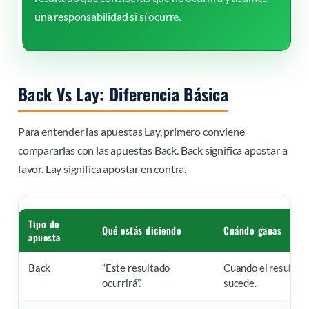
una responsabilidad si sí ocurre.
Back Vs Lay: Diferencia Básica
Para entender las apuestas Lay, primero conviene
compararlas con las apuestas Back. Back significa apostar a
favor. Lay significa apostar en contra.
Tipo de
Qué estás diciendo
Cuándo ganas
apuesta
Back
“Este resultado
Cuando el resultad
ocurrirá”.
sucede.