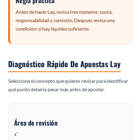
Regla práctica
Antes de hacer Lay, revisa tres números: cuota,
responsabilidad y comisión. Después revisa una
condición: si hay liquidez suficiente.
Diagnóstico Rápido De Apuestas Lay
Selecciona el concepto que quieres revisar para identificar
qué punto debería pesar más antes de apostar.
Área de revisión
«`