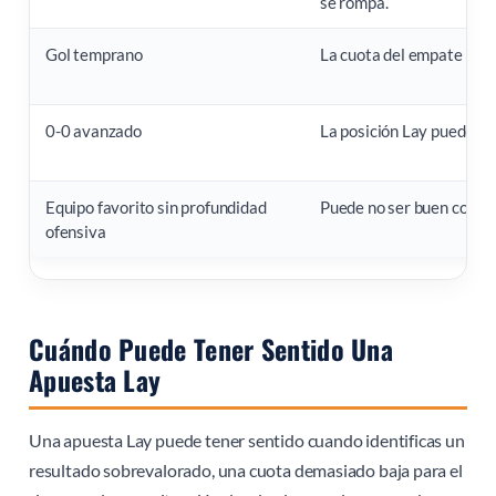
se rompa.
Gol temprano
La cuota del empate pue
0-0 avanzado
La posición Lay puede v
Equipo favorito sin profundidad
Puede no ser buen conte
ofensiva
Cuándo Puede Tener Sentido Una
Apuesta Lay
Una apuesta Lay puede tener sentido cuando identificas un
resultado sobrevalorado, una cuota demasiado baja para el