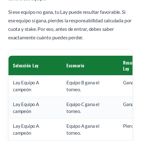
Si ese equipo no gana, tu Lay puede resultar favorable. Si
ese equipo sí gana, pierdes la responsabilidad calculada por
cuota y stake. Por eso, antes de entrar, debes saber
exactamente cuánto puedes perder.
Resultad
Selección Lay
Escenario
Lay
Lay Equipo A
Equipo B gana el
Ganas
campeón
torneo.
Lay Equipo A
Equipo C gana el
Ganas
campeón
torneo.
Lay Equipo A
Equipo A gana el
Pierdes
campeón
torneo.