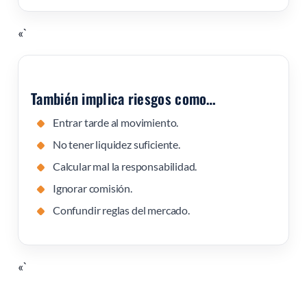
«`
También implica riesgos como…
Entrar tarde al movimiento.
No tener liquidez suficiente.
Calcular mal la responsabilidad.
Ignorar comisión.
Confundir reglas del mercado.
«`