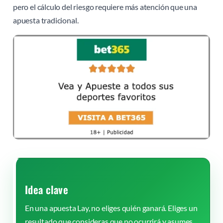
pero el cálculo del riesgo requiere más atención que una
apuesta tradicional.
Idea clave
En una apuesta Lay, no eliges quién ganará. Eliges un
resultado que consideras que no ocurrirá y asumes