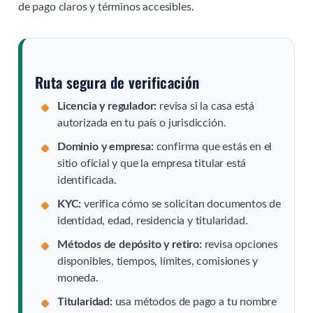
de pago claros y términos accesibles.
Ruta segura de verificación
Licencia y regulador:
revisa si la casa está
autorizada en tu país o jurisdicción.
Dominio y empresa:
confirma que estás en el
sitio oficial y que la empresa titular está
identificada.
KYC:
verifica cómo se solicitan documentos de
identidad, edad, residencia y titularidad.
Métodos de depósito y retiro:
revisa opciones
disponibles, tiempos, límites, comisiones y
moneda.
Titularidad:
usa métodos de pago a tu nombre