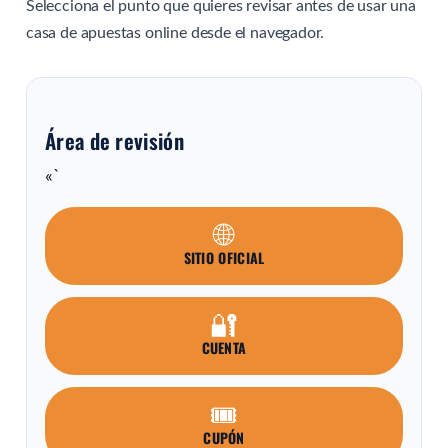
Selecciona el punto que quieres revisar antes de usar una
casa de apuestas online desde el navegador.
Área de revisión
«`
🌐
SITIO OFICIAL
🔐
CUENTA
🎟️
CUPÓN