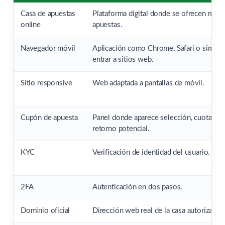
Casa de apuestas
Plataforma digital donde se ofrecen mer
online
apuestas.
Navegador móvil
Aplicación como Chrome, Safari o similar
entrar a sitios web.
Sitio responsive
Web adaptada a pantallas de móvil.
Cupón de apuesta
Panel donde aparece selección, cuota, im
retorno potencial.
KYC
Verificación de identidad del usuario.
2FA
Autenticación en dos pasos.
Dominio oficial
Dirección web real de la casa autorizada.