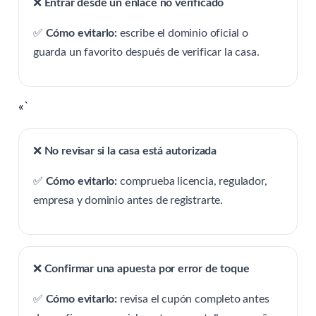
❌
Entrar desde un enlace no verificado
✅
Cómo evitarlo:
escribe el dominio oficial o
guarda un favorito después de verificar la casa.
«`
❌
No revisar si la casa está autorizada
✅
Cómo evitarlo:
comprueba licencia, regulador,
empresa y dominio antes de registrarte.
❌
Confirmar una apuesta por error de toque
✅
Cómo evitarlo:
revisa el cupón completo antes