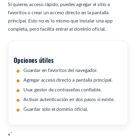
Si quieres acceso rápido, puedes agregar el sitio a
favoritos o crear un acceso directo en la pantalla
principal. Esto no es lo mismo que instalar una app
completa, pero facilita entrar al dominio oficial.
Opciones útiles
Guardar en favoritos del navegador.
Agregar acceso directo a pantalla principal.
Usar gestor de contraseñas confiable.
Activar autenticación en dos pasos si existe.
Guardar solo el dominio oficial.
«`