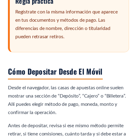
Regla práctica
Regístrate con la misma información que aparece
en tus documentos y métodos de pago. Las
diferencias de nombre, dirección o titularidad
pueden retrasar retiros.
Cómo Depositar Desde El Móvil
Desde el navegador, las casas de apuestas online suelen
mostrar una sección de “Depósito”, “Cajero” o “Billetera”.
Allí puedes elegir método de pago, moneda, monto y
confirmar la operación.
Antes de depositar, revisa si ese mismo método permite
retirar, si tiene comisiones, cuánto tarda y si debe estar a