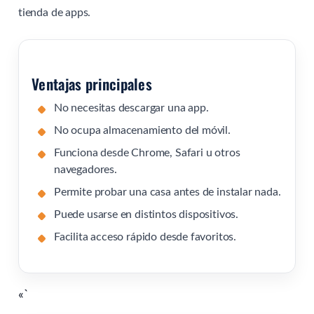
tienda de apps.
Ventajas principales
No necesitas descargar una app.
No ocupa almacenamiento del móvil.
Funciona desde Chrome, Safari u otros
navegadores.
Permite probar una casa antes de instalar nada.
Puede usarse en distintos dispositivos.
Facilita acceso rápido desde favoritos.
«`