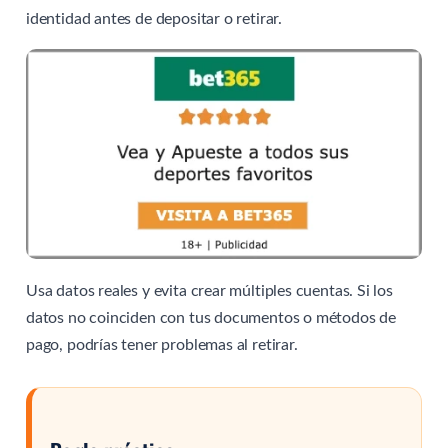
identidad antes de depositar o retirar.
Usa datos reales y evita crear múltiples cuentas. Si los
datos no coinciden con tus documentos o métodos de
pago, podrías tener problemas al retirar.