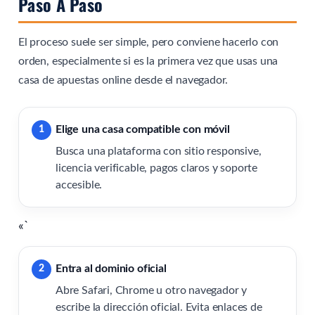
Paso A Paso
El proceso suele ser simple, pero conviene hacerlo con
orden, especialmente si es la primera vez que usas una
casa de apuestas online desde el navegador.
Elige una casa compatible con móvil
Busca una plataforma con sitio responsive,
licencia verificable, pagos claros y soporte
accesible.
«`
Entra al dominio oficial
Abre Safari, Chrome u otro navegador y
escribe la dirección oficial. Evita enlaces de