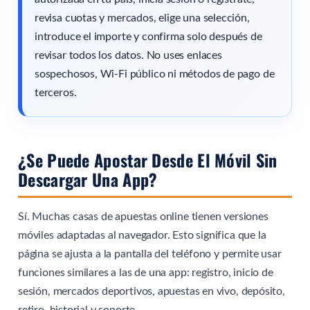
revisa cuotas y mercados, elige una selección,
introduce el importe y confirma solo después de
revisar todos los datos. No uses enlaces
sospechosos, Wi-Fi público ni métodos de pago de
terceros.
¿Se Puede Apostar Desde El Móvil Sin
Descargar Una App?
Sí. Muchas casas de apuestas online tienen versiones
móviles adaptadas al navegador. Esto significa que la
página se ajusta a la pantalla del teléfono y permite usar
funciones similares a las de una app: registro, inicio de
sesión, mercados deportivos, apuestas en vivo, depósito,