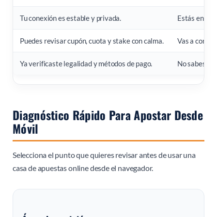
Tu conexión es estable y privada.
Estás en Wi-F
Puedes revisar cupón, cuota y stake con calma.
Vas a confir
Ya verificaste legalidad y métodos de pago.
No sabes si 
Diagnóstico Rápido Para Apostar Desde
Móvil
Selecciona el punto que quieres revisar antes de usar una
casa de apuestas online desde el navegador.