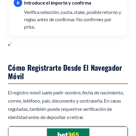
Introduce el importe y confirma
Verifica selección, cuota, stake, posible retorno y
reglas antes de confirmar. No confirmes por
prisa.
«`
Cómo Registrarte Desde El Navegador
Móvil
El registro móvil suele pedir nombre, fecha de nacimiento,
correo, teléfono, país, documento y contraseña. En casas
reguladas, también puede requerirse verificación de
identidad antes de depositar o retirar.