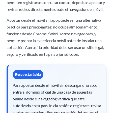
permiten registrarse, consultar cuotas, depositar, apostar y
revisar retiros directamente desde el navegador del móvil.
Apostar desde el móvil sin app puede ser una alternativa
práctica para principiantes: no ocupa almacenamiento,
funciona desde Chrome, Safari u otros navegadores, y
permite probar la experiencia móvil antes de instalar una
aplicación. Aun así, la prioridad debe ser usar un sitio legal,
seguro y verificado en tu país o jurisdicción.
Respuesta rápida
Para apostar desde el móvil sin descargar una app,
entra al dominio oficial de una casa de apuestas
online desde el navegador, verifica que esté
autorizada en tu país, inicia sesión o regístrate, revisa
cuotas y mercados, elige una selección, introduce el