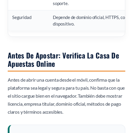
soporte.
Seguridad
Depende de dominio oficial, HTTPS, contr
dispositivo.
Antes De Apostar: Verifica La Casa De
Apuestas Online
Antes de abrir una cuenta desde el móvil, confirma que la
plataforma sea legal y segura para tu país. No basta con que
el sitio cargue bien en el navegador. También debe mostrar
licencia, empresa titular, dominio oficial, métodos de pago
claros y términos accesibles.