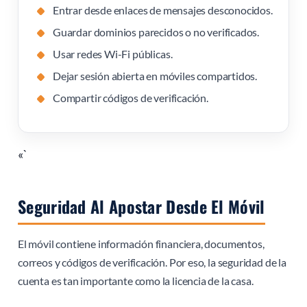
Entrar desde enlaces de mensajes desconocidos.
Guardar dominios parecidos o no verificados.
Usar redes Wi-Fi públicas.
Dejar sesión abierta en móviles compartidos.
Compartir códigos de verificación.
«`
Seguridad Al Apostar Desde El Móvil
El móvil contiene información financiera, documentos,
correos y códigos de verificación. Por eso, la seguridad de la
cuenta es tan importante como la licencia de la casa.