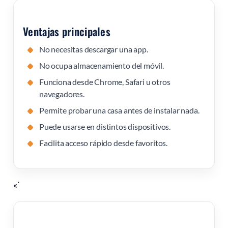
Ventajas principales
No necesitas descargar una app.
No ocupa almacenamiento del móvil.
Funciona desde Chrome, Safari u otros
navegadores.
Permite probar una casa antes de instalar nada.
Puede usarse en distintos dispositivos.
Facilita acceso rápido desde favoritos.
«`