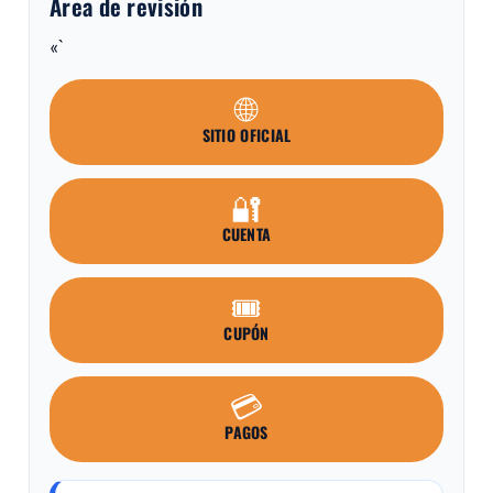
Área de revisión
«`
🌐
SITIO OFICIAL
🔐
CUENTA
🎟️
CUPÓN
💳
PAGOS