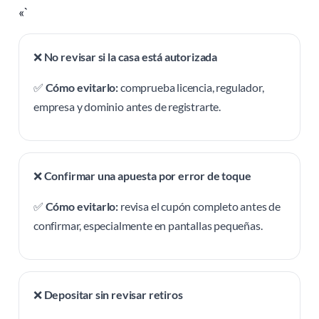
«`
❌
No revisar si la casa está autorizada
✅
Cómo evitarlo:
comprueba licencia, regulador,
empresa y dominio antes de registrarte.
❌
Confirmar una apuesta por error de toque
✅
Cómo evitarlo:
revisa el cupón completo antes de
confirmar, especialmente en pantallas pequeñas.
❌
Depositar sin revisar retiros