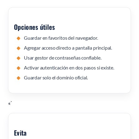
Opciones útiles
Guardar en favoritos del navegador.
Agregar acceso directo a pantalla principal.
Usar gestor de contraseñas confiable.
Activar autenticación en dos pasos si existe.
Guardar solo el dominio oficial.
«`
Evita