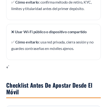
✅
Cómo evitarlo:
confirma método de retiro, KYC,
límites y titularidad antes del primer depósito.
❌
Usar Wi-Fi público o dispositivo compartido
✅
Cómo evitarlo:
usa red privada, cierra sesión y no
guardes contraseñas en móviles ajenos.
«`
Checklist Antes De Apostar Desde El
Móvil