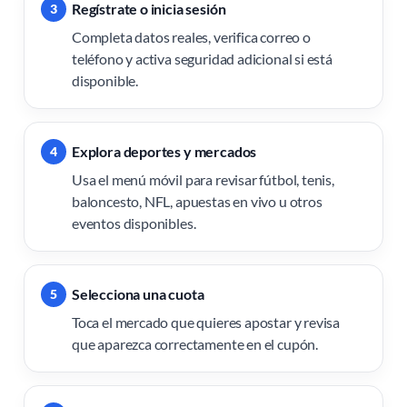
Regístrate o inicia sesión
Completa datos reales, verifica correo o
teléfono y activa seguridad adicional si está
disponible.
Explora deportes y mercados
Usa el menú móvil para revisar fútbol, tenis,
baloncesto, NFL, apuestas en vivo u otros
eventos disponibles.
Selecciona una cuota
Toca el mercado que quieres apostar y revisa
que aparezca correctamente en el cupón.