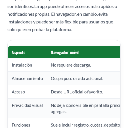
son idénticos. La app puede ofrecer accesos más rápidos o
notificaciones propias. El navegador, en cambio, evita
instalaciones y puede ser más flexible para usuarios que
solo quieren probar la plataforma.
Aspecto
Navegador móvil
Instalación
No requiere descarga.
Almacenamiento
Ocupa poco o nada adicional.
Acceso
Desde URL oficial o favorito.
Privacidad visual
No deja ícono visible en pantalla principal s
agregas.
Funciones
Suele incluir registro, cuotas, depósitos, re