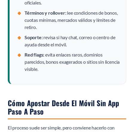
oficiales.
Términos y rollover:
lee condiciones de bonos,
cuotas mínimas, mercados válidos y límites de
retiro.
Soporte:
revisa si hay chat, correo o centro de
ayuda desde el móvil.
Red flags:
evita enlaces raros, dominios
parecidos, bonos exagerados o sitios sin licencia
visible.
Cómo Apostar Desde El Móvil Sin App
Paso A Paso
El proceso suele ser simple, pero conviene hacerlo con