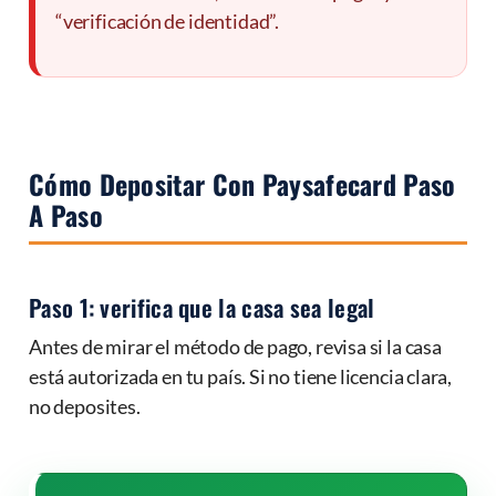
“verificación de identidad”.
Cómo Depositar Con Paysafecard Paso
A Paso
Paso 1: verifica que la casa sea legal
Antes de mirar el método de pago, revisa si la casa
está autorizada en tu país. Si no tiene licencia clara,
no deposites.