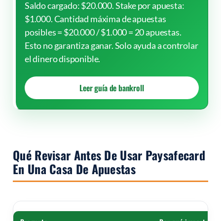
Saldo cargado: $20.000. Stake por apuesta:
$1.000. Cantidad máxima de apuestas
posibles = $20.000 / $1.000 = 20 apuestas.
Esto no garantiza ganar. Solo ayuda a controlar
el dinero disponible.
Leer guía de bankroll
Qué Revisar Antes De Usar Paysafecard
En Una Casa De Apuestas