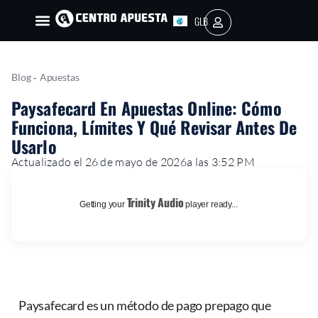
GLB
AR
-
Blog
Apuestas
Paysafecard En Apuestas Online: Cómo
Funciona, Límites Y Qué Revisar Antes De
Usarlo
Actualizado el 26 de mayo de 2026
a las 3:52 PM
Trinity Audio
Getting your
player ready...
Paysafecard es un método de pago prepago que