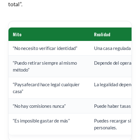
total”.
Mito
Realidad
“No necesito verificar identidad”
Una casa regulada pued
“Puedo retirar siempre al mismo
Depende del operador.
método”
“Paysafecard hace legal cualquier
La legalidad depende de
casa”
“No hay comisiones nunca”
Puede haber tasas o co
“Es imposible gastar de más”
Puedes recargar si no t
personales.