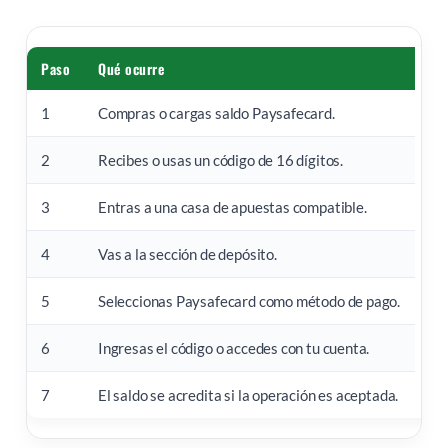
Paso
Qué ocurre
1
Compras o cargas saldo Paysafecard.
2
Recibes o usas un código de 16 dígitos.
3
Entras a una casa de apuestas compatible.
4
Vas a la sección de depósito.
5
Seleccionas Paysafecard como método de pago.
6
Ingresas el código o accedes con tu cuenta.
7
El saldo se acredita si la operación es aceptada.