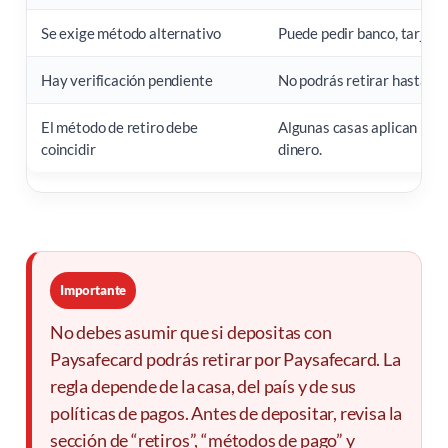
Se exige método alternativo
Puede pedir banco, tarjeta 
Hay verificación pendiente
No podrás retirar hasta c
El método de retiro debe
Algunas casas aplican regl
coincidir
dinero.
Importante
No debes asumir que si depositas con
Paysafecard podrás retirar por Paysafecard. La
regla depende de la casa, del país y de sus
políticas de pagos. Antes de depositar, revisa la
sección de “retiros”, “métodos de pago” y