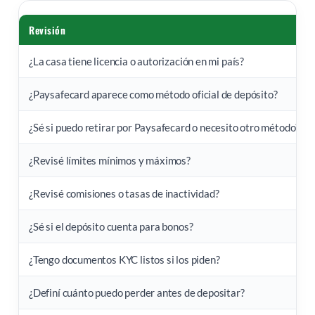
Revisión
¿La casa tiene licencia o autorización en mi país?
¿Paysafecard aparece como método oficial de depósito?
¿Sé si puedo retirar por Paysafecard o necesito otro método?
¿Revisé límites mínimos y máximos?
¿Revisé comisiones o tasas de inactividad?
¿Sé si el depósito cuenta para bonos?
¿Tengo documentos KYC listos si los piden?
¿Definí cuánto puedo perder antes de depositar?