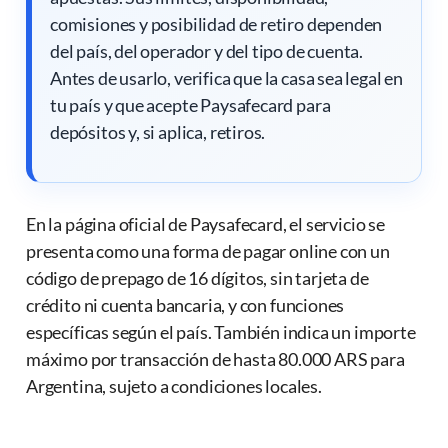
comisiones y posibilidad de retiro dependen
del país, del operador y del tipo de cuenta.
Antes de usarlo, verifica que la casa sea legal en
tu país y que acepte Paysafecard para
depósitos y, si aplica, retiros.
En la página oficial de Paysafecard, el servicio se
presenta como una forma de pagar online con un
código de prepago de 16 dígitos, sin tarjeta de
crédito ni cuenta bancaria, y con funciones
específicas según el país. También indica un importe
máximo por transacción de hasta 80.000 ARS para
Argentina, sujeto a condiciones locales.