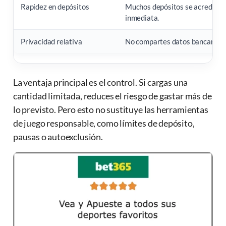
Rapidez en depósitos
Muchos depósitos se acreditan
inmediata.
Privacidad relativa
No compartes datos bancarios c
La ventaja principal es el control. Si cargas una
cantidad limitada, reduces el riesgo de gastar más de
lo previsto. Pero esto no sustituye las herramientas
de juego responsable, como límites de depósito,
pausas o autoexclusión.