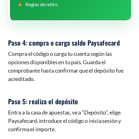
Reglas de retiro.
Paso 4: compra o carga saldo Paysafecard
Compra el código o carga tu cuenta según las
opciones disponibles en tu país. Guarda el
comprobante hasta confirmar que el depósito fue
acreditado.
Paso 5: realiza el depósito
Entra a la casa de apuestas, ve a “Depósito”, elige
Paysafecard, introduce el código o inicia sesión y
confirma el importe.