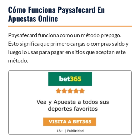
Cómo Funciona Paysafecard En
Apuestas Online
Paysafecard funciona como un método prepago.
Esto significa que primero cargas o compras saldo y
luego lo usas para pagar en sitios que aceptan este
método.