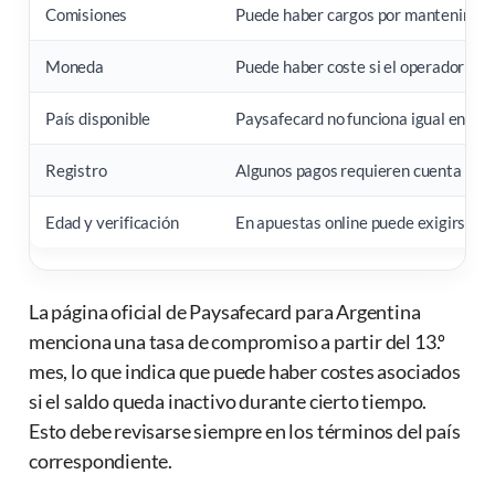
Comisiones
Puede haber cargos por mantenimien
Moneda
Puede haber coste si el operador usa 
País disponible
Paysafecard no funciona igual en tod
Registro
Algunos pagos requieren cuenta Pay
Edad y verificación
En apuestas online puede exigirse K
La página oficial de Paysafecard para Argentina
menciona una tasa de compromiso a partir del 13.º
mes, lo que indica que puede haber costes asociados
si el saldo queda inactivo durante cierto tiempo.
Esto debe revisarse siempre en los términos del país
correspondiente.