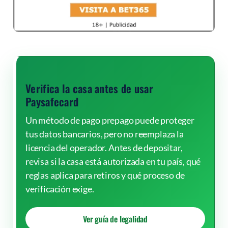
Verifica la casa antes de usar
Paysafecard
Un método de pago prepago puede proteger
tus datos bancarios, pero no reemplaza la
licencia del operador. Antes de depositar,
revisa si la casa está autorizada en tu país, qué
reglas aplica para retiros y qué proceso de
verificación exige.
Ver guía de legalidad