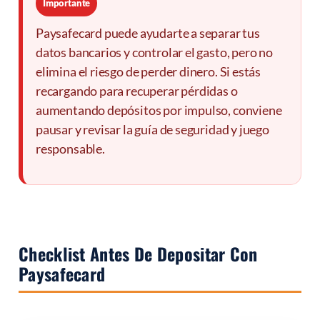
Importante
Paysafecard puede ayudarte a separar tus
datos bancarios y controlar el gasto, pero no
elimina el riesgo de perder dinero. Si estás
recargando para recuperar pérdidas o
aumentando depósitos por impulso, conviene
pausar y revisar la guía de seguridad y juego
responsable.
Checklist Antes De Depositar Con
Paysafecard