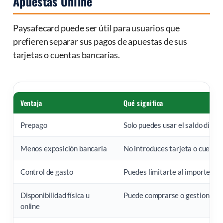
Apuestas Online
Paysafecard puede ser útil para usuarios que
prefieren separar sus pagos de apuestas de sus
tarjetas o cuentas bancarias.
Ventaja
Qué significa
Prepago
Solo puedes usar el saldo dispon
Menos exposición bancaria
No introduces tarjeta o cuenta 
Control de gasto
Puedes limitarte al importe car
Disponibilidad física u
Puede comprarse o gestionarse
online