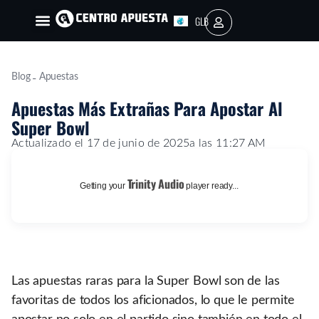
GLB
AR
Blog
Apuestas
-
Apuestas Más Extrañas Para Apostar Al
Super Bowl
Actualizado el 17 de junio de 2025
a las 11:27 AM
Trinity Audio
Getting your
player ready...
Las apuestas raras para la Super Bowl son de las
favoritas de todos los aficionados, lo que le permite