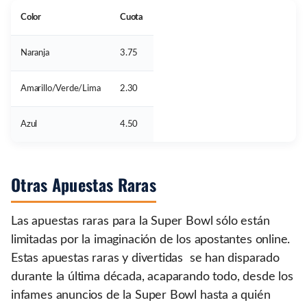
Color
Cuota
Naranja
3.75
Amarillo/Verde/Lima
2.30
Azul
4.50
Otras Apuestas Raras
Las apuestas raras para la Super Bowl sólo están
limitadas por la imaginación de los apostantes online.
Estas apuestas raras y divertidas se han disparado
durante la última década, acaparando todo, desde los
infames anuncios de la Super Bowl hasta a quién