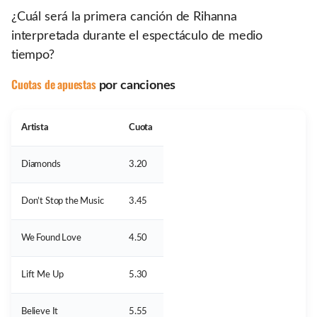
¿Cuál será la primera canción de Rihanna
interpretada durante el espectáculo de medio
tiempo?
Cuotas de apuestas
por canciones
Artista
Cuota
Diamonds
3.20
Don’t Stop the Music
3.45
We Found Love
4.50
Lift Me Up
5.30
Believe It
5.55