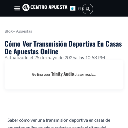
GLB
AR
-
Blog
Apuestas
​​Cómo Ver Transmisión Deportiva En Casas
De Apuestas Online
Actualizado el 25 de mayo de 2026
a las 10:58 PM
Trinity Audio
Getting your
player ready...
Saber cómo ver una transmisión deportiva en casas de
apuestas online puede ayudarte a seguir el ritmo del