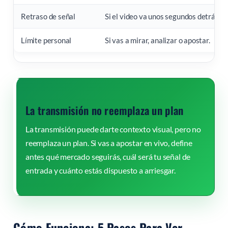
Retraso de señal
Si el video va unos segundos detrás d
Límite personal
Si vas a mirar, analizar o apostar.
La transmisión no reemplaza un plan
La transmisión puede darte contexto visual, pero no
reemplaza un plan. Si vas a apostar en vivo, define
antes qué mercado seguirás, cuál será tu señal de
entrada y cuánto estás dispuesto a arriesgar.
Cómo Funciona: 5 Pasos Para Ver