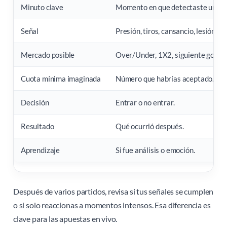
Minuto clave
Momento en que detectaste una se
Señal
Presión, tiros, cansancio, lesión, ri
Mercado posible
Over/Under, 1X2, siguiente gol u o
Cuota mínima imaginada
Número que habrías aceptado.
Decisión
Entrar o no entrar.
Resultado
Qué ocurrió después.
Aprendizaje
Si fue análisis o emoción.
Después de varios partidos, revisa si tus señales se cumplen
o si solo reaccionas a momentos intensos. Esa diferencia es
clave para las apuestas en vivo.