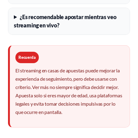
¿Es recomendable apostar mientras veo
streaming en vivo?
Recuerda
El streaming en casas de apuestas puede mejorar la
experiencia de seguimiento, pero debe usarse con
criterio. Ver más no siempre significa decidir mejor.
Apuesta solo si eres mayor de edad, usa plataformas
legales y evita tomar decisiones impulsivas por lo
que ocurre en pantalla.