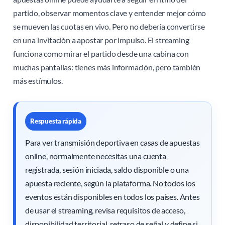
partido, observar momentos clave y entender mejor cómo
se mueven las cuotas en vivo. Pero no debería convertirse
en una invitación a apostar por impulso. El streaming
funciona como mirar el partido desde una cabina con
muchas pantallas: tienes más información, pero también
más estímulos.
Respuesta rápida
Para ver transmisión deportiva en casas de apuestas
online, normalmente necesitas una cuenta
registrada, sesión iniciada, saldo disponible o una
apuesta reciente, según la plataforma. No todos los
eventos están disponibles en todos los países. Antes
de usar el streaming, revisa requisitos de acceso,
disponibilidad territorial, retraso de señal y define si