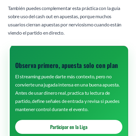
También puedes complementar esta práctica con la guía
sobre uso del cash out en apuestas, porque muchos
usuarios cierran apuestas por nerviosismo cuando están
viendo el partido en directo.
Observa primero, apuesta solo con plan
El streaming puede darte más contexto, pero no
convierte una jugada intensa en una buena apuesta.
Antes de usar dinero real, practica tu lectura de
partido, define señales de entrada y revisa si puedes
mantener control durante el evento.
Participar en la Liga