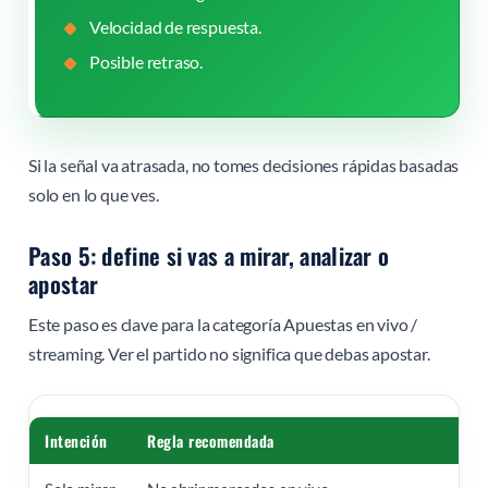
Velocidad de respuesta.
Posible retraso.
Si la señal va atrasada, no tomes decisiones rápidas basadas
solo en lo que ves.
Paso 5: define si vas a mirar, analizar o
apostar
Este paso es clave para la categoría Apuestas en vivo /
streaming. Ver el partido no significa que debas apostar.
Intención
Regla recomendada