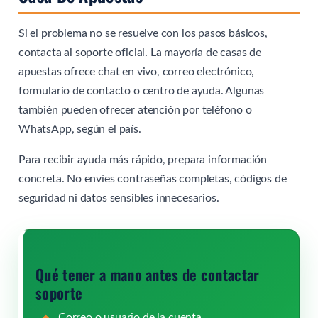
Si el problema no se resuelve con los pasos básicos,
contacta al soporte oficial. La mayoría de casas de
apuestas ofrece chat en vivo, correo electrónico,
formulario de contacto o centro de ayuda. Algunas
también pueden ofrecer atención por teléfono o
WhatsApp, según el país.
Para recibir ayuda más rápido, prepara información
concreta. No envíes contraseñas completas, códigos de
seguridad ni datos sensibles innecesarios.
Qué tener a mano antes de contactar
soporte
Correo o usuario de la cuenta.