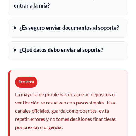
entrar a la mía?
¿Es seguro enviar documentos al soporte?
¿Qué datos debo enviar al soporte?
Recuerda
La mayoría de problemas de acceso, depósitos o
verificación se resuelven con pasos simples. Usa
canales oficiales, guarda comprobantes, evita
repetir errores y no tomes decisiones financieras
por presión o urgencia.