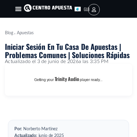
GLB
AR
Blog
Apuestas
-
Iniciar Sesión En Tu Casa De Apuestas |
Problemas Comunes | Soluciones Rápidas
Actualizado el 3 de junio de 2026
a las 3:35 PM
Trinity Audio
Getting your
player ready...
Por:
Norberto Martinez
Actualizado:
junio de 2025