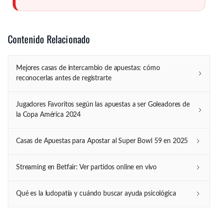
Contenido Relacionado
Mejores casas de intercambio de apuestas: cómo
reconocerlas antes de registrarte
Jugadores Favoritos según las apuestas a ser Goleadores de
la Copa América 2024
Casas de Apuestas para Apostar al Super Bowl 59 en 2025
Streaming en Betfair: Ver partidos online en vivo
Qué es la ludopatía y cuándo buscar ayuda psicológica