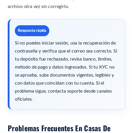
archivo otra vez sin corregirlo.
Respuesta rápida
Si no puedes iniciar sesión, usa la recuperación de
contraseña y verifica que el correo sea correcto. Si
tu depósito fue rechazado, revisa banco, límites,
método de pago y datos ingresados. Si tu KYC no
se aprueba, sube documentos vigentes, legibles y
con datos que coincidan con tu cuenta. Si el
problema sigue, contacta soporte desde canales
oficiales.
Problemas Frecuentes En Casas De