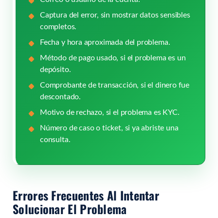
Captura del error, sin mostrar datos sensibles
completos.
Fecha y hora aproximada del problema.
Método de pago usado, si el problema es un
depósito.
Comprobante de transacción, si el dinero fue
descontado.
Motivo de rechazo, si el problema es KYC.
Número de caso o ticket, si ya abriste una
consulta.
Errores Frecuentes Al Intentar
Solucionar El Problema