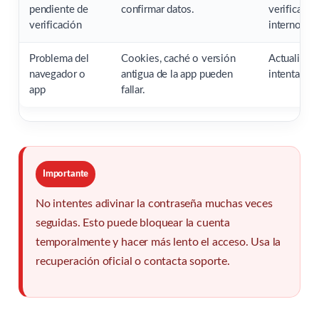
pendiente de
confirmar datos.
verificaci
verificación
internos.
Problema del
Cookies, caché o versión
Actualiza l
navegador o
antigua de la app pueden
intenta des
app
fallar.
Importante
No intentes adivinar la contraseña muchas veces
seguidas. Esto puede bloquear la cuenta
temporalmente y hacer más lento el acceso. Usa la
recuperación oficial o contacta soporte.