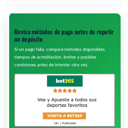
Revisa métodos de pago antes de repetir
un depósito
Si un pago falla, compara métodos disponibles,
tiempos de acreditación, límites y posibles
comisiones antes de intentar otra vez.