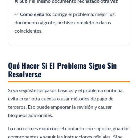
❌
Subir el mismo documento rechazado otra vez
✅
Cómo evitarlo:
corrige el problema: mejor luz,
documento vigente, archivo completo o datos
coincidentes.
Qué Hacer Si El Problema Sigue Sin
Resolverse
Si ya seguiste los pasos básicos y el problema continúa,
evita crear otra cuenta o usar métodos de pago de
terceros. Eso puede empeorar la revisión y causar
bloqueos adicionales.
Lo correcto es mantener el contacto con soporte, guardar
comprobantes y seguir las instrucciones oficiales. Si se