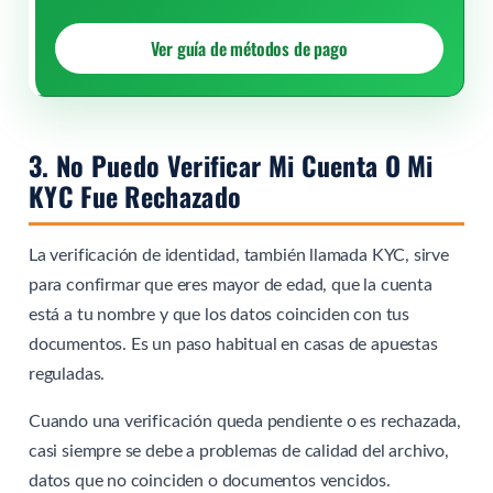
Ver guía de métodos de pago
3. No Puedo Verificar Mi Cuenta O Mi
KYC Fue Rechazado
La verificación de identidad, también llamada KYC, sirve
para confirmar que eres mayor de edad, que la cuenta
está a tu nombre y que los datos coinciden con tus
documentos. Es un paso habitual en casas de apuestas
reguladas.
Cuando una verificación queda pendiente o es rechazada,
casi siempre se debe a problemas de calidad del archivo,
datos que no coinciden o documentos vencidos.