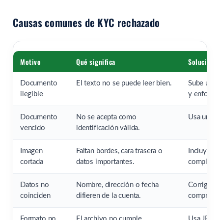
Causas comunes de KYC rechazado
Motivo
Qué significa
Solución r
Documento
El texto no se puede leer bien.
Sube una 
ilegible
y enfoque
Documento
No se acepta como
Usa un do
vencido
identificación válida.
Imagen
Faltan bordes, cara trasera o
Incluye e
cortada
datos importantes.
completo.
Datos no
Nombre, dirección o fecha
Corrige d
coinciden
difieren de la cuenta.
comproban
Formato no
El archivo no cumple
Usa JPG, 