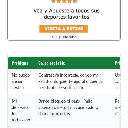
Problema
Causa probable
Primer
No puedo
Contraseña incorrecta, correo mal
Usar r
iniciar
escrito, bloqueo temporal o cuenta
contras
sesión
pendiente de verificación.
correo 
Mi
Banco bloqueó el pago, límite
Revisar
depósito
superado, método no aceptado o
método
fue
datos incorrectos.
repetir
rechazado