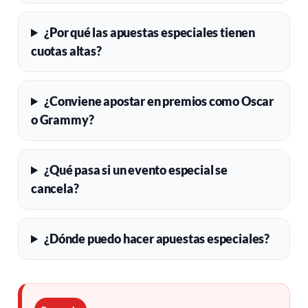
¿Por qué las apuestas especiales tienen
cuotas altas?
¿Conviene apostar en premios como Oscar
o Grammy?
¿Qué pasa si un evento especial se
cancela?
¿Dónde puedo hacer apuestas especiales?