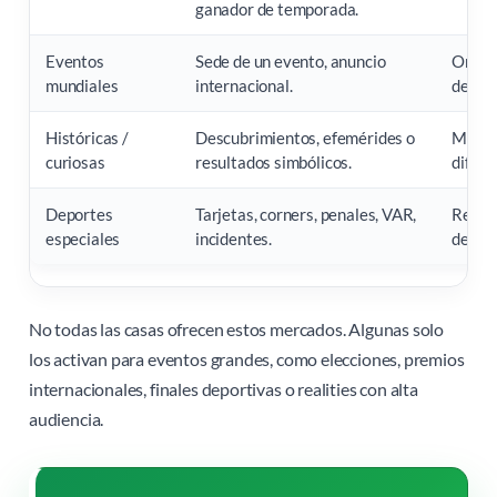
ganador de temporada.
Eventos
Sede de un evento, anuncio
Organi
mundiales
internacional.
decide
Históricas /
Descubrimientos, efemérides o
Merca
curiosas
resultados simbólicos.
difícil
Deportes
Tarjetas, corners, penales, VAR,
Reglam
especiales
incidentes.
de la 
No todas las casas ofrecen estos mercados. Algunas solo
los activan para eventos grandes, como elecciones, premios
internacionales, finales deportivas o realities con alta
audiencia.