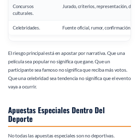
Concursos
Jurado, criterios, representación, des
culturales.
Celebridades.
Fuente oficial, rumor, confirmación públ
El riesgo principal está en apostar por narrativa. Que una
película sea popular no significa que gane. Que un
participante sea famoso no significa que reciba más votos.
Que una celebridad sea tendencia no significa que el evento
vaya a ocurrir.
Apuestas Especiales Dentro Del
Deporte
No todas las apuestas especiales son no deportivas.