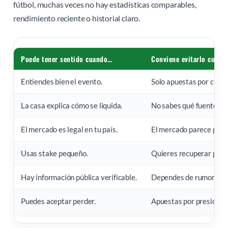
fútbol, muchas veces no hay estadísticas comparables,
rendimiento reciente o historial claro.
Puede tener sentido cuando…
Conviene evitarlo cuand
Entiendes bien el evento.
Solo apuestas por curio
La casa explica cómo se liquida.
No sabes qué fuente def
El mercado es legal en tu país.
El mercado parece poco
Usas stake pequeño.
Quieres recuperar pérd
Hay información pública verificable.
Dependes de rumores o f
Puedes aceptar perder.
Apuestas por presión m