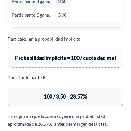
Participante B gana.
3.50
Participante C gana.
5.00
Para calcular la probabilidad implícita:
Probabilidad implícita = 100 / cuota decimal
Para Participante B:
100 / 3.50 = 28.57%
Eso significa que la cuota sugiere una probabilidad
aproximada de 28.57%, antes del margen de la casa.