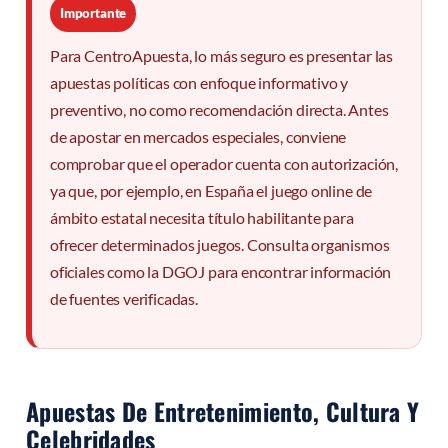
Importante
Para CentroApuesta, lo más seguro es presentar las
apuestas políticas con enfoque informativo y
preventivo, no como recomendación directa. Antes
de apostar en mercados especiales, conviene
comprobar que el operador cuenta con autorización,
ya que, por ejemplo, en España el juego online de
ámbito estatal necesita título habilitante para
ofrecer determinados juegos. Consulta organismos
oficiales como la DGOJ para encontrar información
de fuentes verificadas.
Apuestas De Entretenimiento, Cultura Y
Celebridades