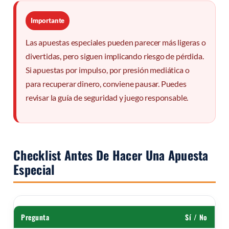
Importante
Las apuestas especiales pueden parecer más ligeras o
divertidas, pero siguen implicando riesgo de pérdida.
Si apuestas por impulso, por presión mediática o
para recuperar dinero, conviene pausar. Puedes
revisar la guía de seguridad y juego responsable.
Checklist Antes De Hacer Una Apuesta
Especial
Pregunta
Sí / No