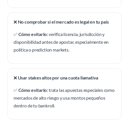
❌
No comprobar si el mercado es legal en tu país
✅
Cómo evitarlo:
verifica licencia, jurisdicción y
disponibilidad antes de apostar, especialmente en
política o prediction markets.
❌
Usar stakes altos por una cuota llamativa
✅
Cómo evitarlo:
trata las apuestas especiales como
mercados de alto riesgo y usa montos pequeños
dentro de tu bankroll.