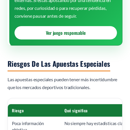
externas. Si estás apostando por una tendencia en
redes, por curiosidad o para recuperar pérdidas,
conviene pausar antes de seguir.
Ver juego responsable
Riesgos De Las Apuestas Especiales
Las apuestas especiales pueden tener más incertidumbre
que los mercados deportivos tradicionales.
Riesgo
Qué significa
Poca información
No siempre hay estadísticas claras.
objetiva.