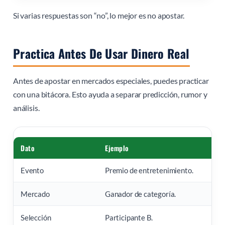
Si varias respuestas son “no”, lo mejor es no apostar.
Practica Antes De Usar Dinero Real
Antes de apostar en mercados especiales, puedes practicar
con una bitácora. Esto ayuda a separar predicción, rumor y
análisis.
Dato
Ejemplo
Evento
Premio de entretenimiento.
Mercado
Ganador de categoría.
Selección
Participante B.