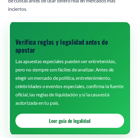
de cuotas antes de usar dinero real en mercados más
inciertos.
Verifica reglas y legalidad antes de
apostar
Las apuestas especiales pueden ser entretenidas,
pero no siempre son fáciles de analizar. Antes de
elegir un mercado de política, entretenimiento,
celebridades o eventos especiales, confirma la fuente
oficial, las reglas de liquidación y si la casa está
autorizada en tu país.
Leer guía de legalidad