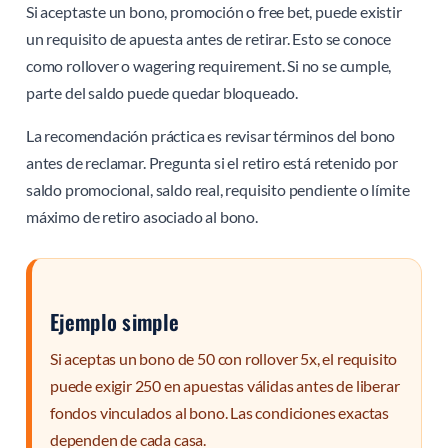
Si aceptaste un bono, promoción o free bet, puede existir
un requisito de apuesta antes de retirar. Esto se conoce
como rollover o wagering requirement. Si no se cumple,
parte del saldo puede quedar bloqueado.
La recomendación práctica es revisar términos del bono
antes de reclamar. Pregunta si el retiro está retenido por
saldo promocional, saldo real, requisito pendiente o límite
máximo de retiro asociado al bono.
Ejemplo simple
Si aceptas un bono de 50 con rollover 5x, el requisito
puede exigir 250 en apuestas válidas antes de liberar
fondos vinculados al bono. Las condiciones exactas
dependen de cada casa.