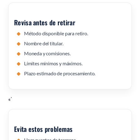
Revisa antes de retirar
Método disponible para retiro.
Nombre del titular.
Moneda y comisiones.
Límites mínimos y máximos.
Plazo estimado de procesamiento.
«`
Evita estos problemas
Usar cuentas de terceros.