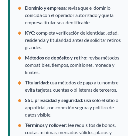
Dominio y empresa:
revisa que el dominio
coincida con el operador autorizado y que la
empresa titular sea identificable.
KYC:
completa verificación de identidad, edad,
residencia y titularidad antes de solicitar retiros
grandes.
Métodos de depósito y retiro:
revisa métodos
compatibles, tiempos, comisiones, moneda y
límites.
Titularidad:
usa métodos de pago a tu nombre;
evita tarjetas, cuentas o billeteras de terceros.
SSL, privacidad y seguridad:
usa solo el sitio o
app oficial, con conexión segura y política de
datos visible.
Términos y rollover:
lee requisitos de bonos,
cuotas mínimas, mercados válidos, plazos y