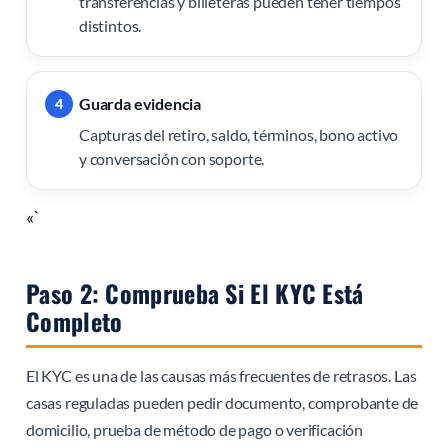
transferencias y billeteras pueden tener tiempos
distintos.
Guarda evidencia
Capturas del retiro, saldo, términos, bono activo
y conversación con soporte.
«`
Paso 2: Comprueba Si El KYC Está
Completo
El KYC es una de las causas más frecuentes de retrasos. Las
casas reguladas pueden pedir documento, comprobante de
domicilio, prueba de método de pago o verificación