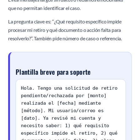
que no permitan identificar el caso.
La pregunta clave es: “¿Qué requisito específico impide
procesar mi retiro y qué documento o acción falta para
resolverlo?”. También pide número de caso o referencia.
Plantilla breve para soporte
Hola. Tengo una solicitud de retiro
pendiente/rechazada por [monto]
realizada el [fecha] mediante
[método]. Mi usuario/correo es
[dato]. Ya revisé mi cuenta y
necesito saber: 1) qué requisito
específico impide el retiro, 2) qué