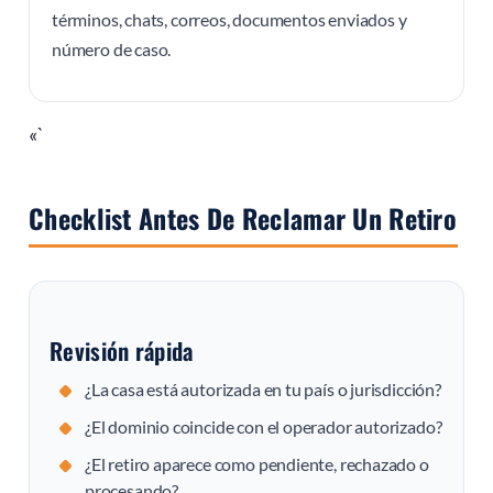
términos, chats, correos, documentos enviados y
número de caso.
«`
Checklist Antes De Reclamar Un Retiro
Revisión rápida
¿La casa está autorizada en tu país o jurisdicción?
¿El dominio coincide con el operador autorizado?
¿El retiro aparece como pendiente, rechazado o
procesando?