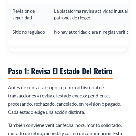
Revisión de
La plataforma revisa actividad inusual, mú
seguridad
patrones de riesgo.
Sitio no regulado
No hay autoridad clara ni reglas verificabl
Paso 1: Revisa El Estado Del Retiro
Antes de contactar soporte, entra al historial de
transacciones y revisa el estado exacto: pendiente,
procesando, rechazado, cancelado, en revisión o pagado.
Cada estado exige una acción distinta.
También conviene verificar fecha, hora, monto solicitado,
método de retiro, moneda y correo de confirmación. Esta