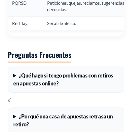
PQRSD
Peticiones, quejas, reclamos, sugerencias y
denuncias.
Red flag
Señal de alerta.
Preguntas Frecuentes
¿Qué hago si tengo problemas con retiros
en apuestas online?
«`
¿Por qué una casa de apuestas retrasa un
retiro?