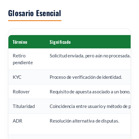
Glosario Esencial
Término
Significado
Retiro
Solicitud enviada, pero aún no procesada.
pendiente
KYC
Proceso de verificación de identidad.
Rollover
Requisito de apuesta asociado a un bono.
Titularidad
Coincidencia entre usuario y método de pago
ADR
Resolución alternativa de disputas.