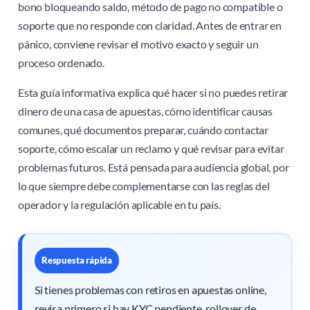
bono bloqueando saldo, método de pago no compatible o
soporte que no responde con claridad. Antes de entrar en
pánico, conviene revisar el motivo exacto y seguir un
proceso ordenado.
Esta guía informativa explica qué hacer si no puedes retirar
dinero de una casa de apuestas, cómo identificar causas
comunes, qué documentos preparar, cuándo contactar
soporte, cómo escalar un reclamo y qué revisar para evitar
problemas futuros. Está pensada para audiencia global, por
lo que siempre debe complementarse con las reglas del
operador y la regulación aplicable en tu país.
Respuesta rápida
Si tienes problemas con retiros en apuestas online,
revisa primero si hay KYC pendiente, rollover de