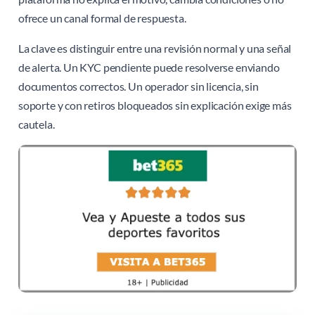
ofrece un canal formal de respuesta.
La clave es distinguir entre una revisión normal y una señal
de alerta. Un KYC pendiente puede resolverse enviando
documentos correctos. Un operador sin licencia, sin
soporte y con retiros bloqueados sin explicación exige más
cautela.