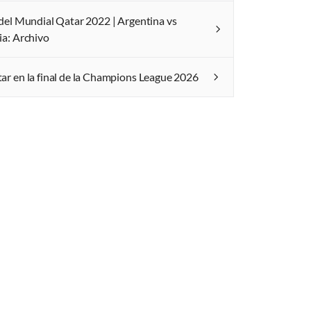
 del Mundial Qatar 2022 | Argentina vs
ia: Archivo
ar en la final de la Champions League 2026