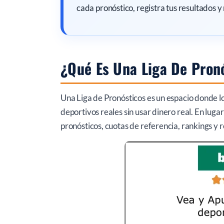
cada pronóstico, registra tus resultados 
¿Qué Es Una Liga De Pron
Una Liga de Pronósticos es un espacio donde l
deportivos reales sin usar dinero real. En luga
pronósticos, cuotas de referencia, rankings y 