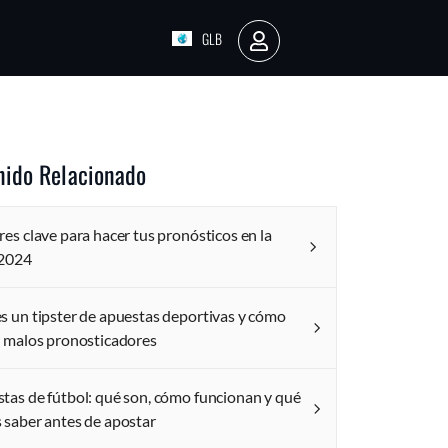
GLB
AR
nido Relacionado
res clave para hacer tus pronósticos en la
 2024
s un tipster de apuestas deportivas y cómo
r malos pronosticadores
tas de fútbol: qué son, cómo funcionan y qué
 saber antes de apostar