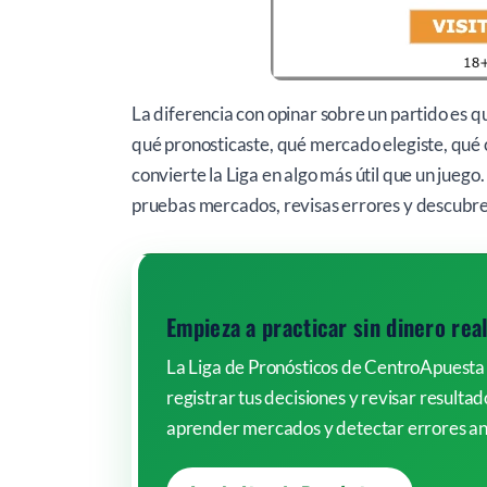
La diferencia con opinar sobre un partido es 
qué pronosticaste, qué mercado elegiste, qué 
convierte la Liga en algo más útil que un jueg
pruebas mercados, revisas errores y descubres 
Empieza a practicar sin dinero rea
La Liga de Pronósticos de CentroApuesta t
registrar tus decisiones y revisar resultad
aprender mercados y detectar errores ant