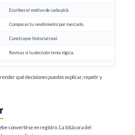
Escribes el motivo de cada pick.
Comparas tu rendimiento por mercado.
Construyes historial real.
Revisas si tu decisión tenía lógica.
aprender qué decisiones puedes explicar, repetir y
r
ebe convertirse en registro. La bitácora del