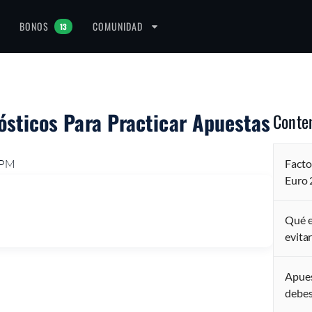
BONOS
COMUNIDAD
13
sticos Para Practicar Apuestas
Conte
 PM
Facto
Euro
Qué e
evita
Apues
debes