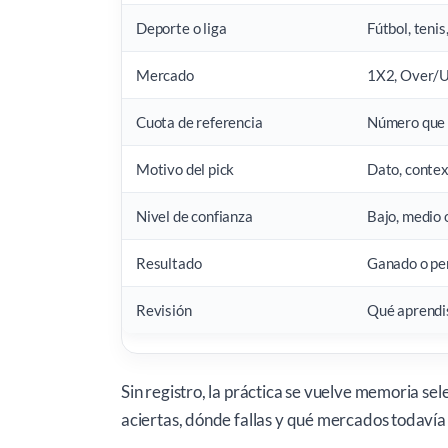
Deporte o liga
Fútbol, teni
Mercado
1X2, Over/U
Cuota de referencia
Número que 
Motivo del pick
Dato, context
Nivel de confianza
Bajo, medio o
Resultado
Ganado o pe
Revisión
Qué aprendis
Sin registro, la práctica se vuelve memoria se
aciertas, dónde fallas y qué mercados todavía