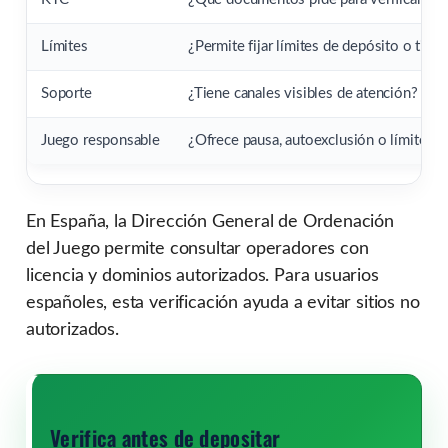
Límites
¿Permite fijar límites de depósito o tie
Soporte
¿Tiene canales visibles de atención?
Juego responsable
¿Ofrece pausa, autoexclusión o límites?
En España, la Dirección General de Ordenación
del Juego permite consultar operadores con
licencia y dominios autorizados. Para usuarios
españoles, esta verificación ayuda a evitar sitios no
autorizados.
Verifica antes de depositar