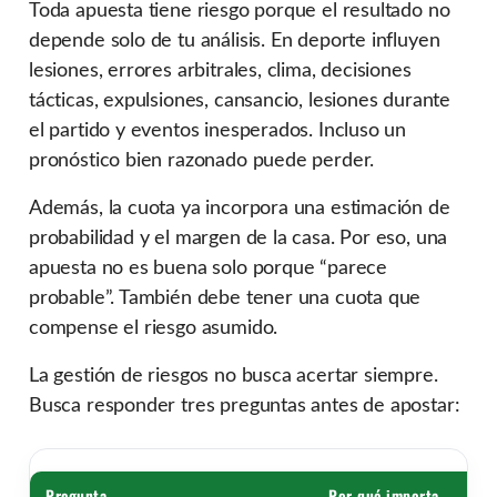
Toda apuesta tiene riesgo porque el resultado no
depende solo de tu análisis. En deporte influyen
lesiones, errores arbitrales, clima, decisiones
tácticas, expulsiones, cansancio, lesiones durante
el partido y eventos inesperados. Incluso un
pronóstico bien razonado puede perder.
Además, la cuota ya incorpora una estimación de
probabilidad y el margen de la casa. Por eso, una
apuesta no es buena solo porque “parece
probable”. También debe tener una cuota que
compense el riesgo asumido.
La gestión de riesgos no busca acertar siempre.
Busca responder tres preguntas antes de apostar:
Pregunta
Por qué importa