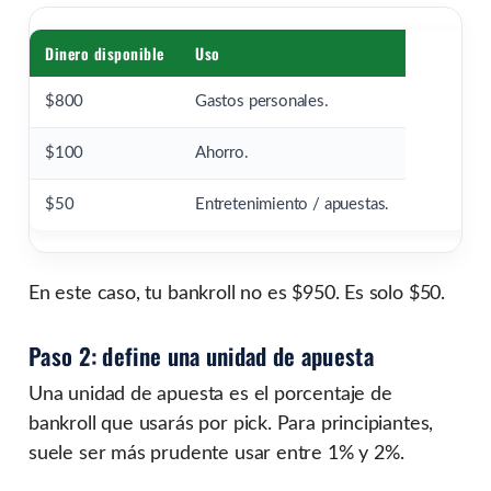
Dinero disponible
Uso
$800
Gastos personales.
$100
Ahorro.
$50
Entretenimiento / apuestas.
En este caso, tu bankroll no es $950. Es solo $50.
Paso 2: define una unidad de apuesta
Una unidad de apuesta es el porcentaje de
bankroll que usarás por pick. Para principiantes,
suele ser más prudente usar entre 1% y 2%.