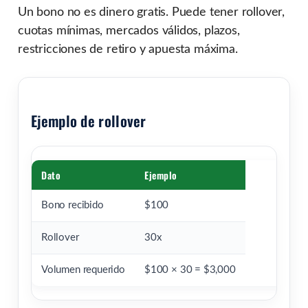
Un bono no es dinero gratis. Puede tener rollover,
cuotas mínimas, mercados válidos, plazos,
restricciones de retiro y apuesta máxima.
Ejemplo de rollover
Dato
Ejemplo
Bono recibido
$100
Rollover
30x
Volumen requerido
$100 × 30 = $3,000