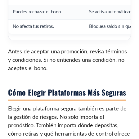
Puedes rechazar el bono.
Se activa automáticament
No afecta tus retiros.
Bloquea saldo sin que lo
Antes de aceptar una promoción, revisa términos
y condiciones. Si no entiendes una condición, no
aceptes el bono.
Cómo Elegir Plataformas Más Seguras
Elegir una plataforma segura también es parte de
la gestión de riesgos. No solo importa el
pronóstico. También importa dónde depositas,
cómo retiras y qué herramientas de control ofrece