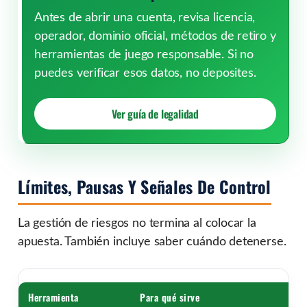
Antes de abrir una cuenta, revisa licencia,
operador, dominio oficial, métodos de retiro y
herramientas de juego responsable. Si no
puedes verificar esos datos, no deposites.
Ver guía de legalidad
Límites, Pausas Y Señales De Control
La gestión de riesgos no termina al colocar la
apuesta. También incluye saber cuándo detenerse.
Herramienta
Para qué sirve