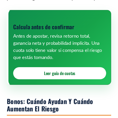
Calcula antes de confirmar
Antes de apostar, revisa retorno total,
ganancia neta y probabilidad implícita. Una
cuota solo tiene valor si compensa el riesgo
que estás tomando.
Leer guía de cuotas
Bonos: Cuándo Ayudan Y Cuándo
Aumentan El Riesgo