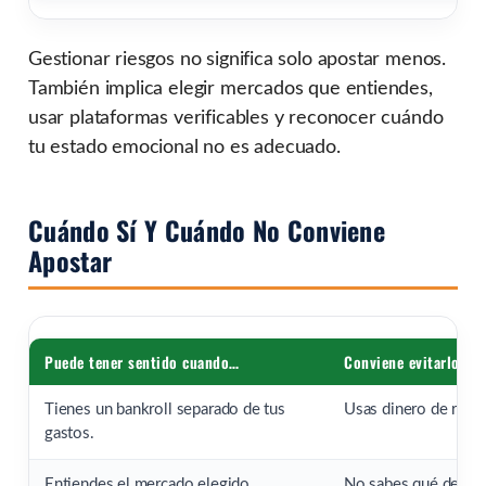
Gestionar riesgos no significa solo apostar menos.
También implica elegir mercados que entiendes,
usar plataformas verificables y reconocer cuándo
tu estado emocional no es adecuado.
Cuándo Sí Y Cuándo No Conviene
Apostar
Puede tener sentido cuando…
Conviene evitarlo cu
Tienes un bankroll separado de tus
Usas dinero de rent
gastos.
Entiendes el mercado elegido.
No sabes qué debe p