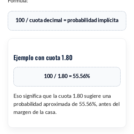
Fórmula:
100 / cuota decimal = probabilidad implícita
Ejemplo con cuota 1.80
100 / 1.80 = 55.56%
Eso significa que la cuota 1.80 sugiere una
probabilidad aproximada de 55.56%, antes del
margen de la casa.